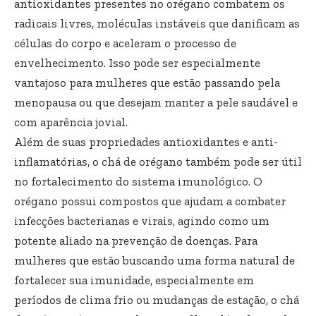
antioxidantes presentes no orégano combatem os
radicais livres, moléculas instáveis que danificam as
células do corpo e aceleram o processo de
envelhecimento. Isso pode ser especialmente
vantajoso para mulheres que estão passando pela
menopausa ou que desejam manter a pele saudável e
com aparência jovial.
Além de suas propriedades antioxidantes e anti-
inflamatórias, o chá de orégano também pode ser útil
no fortalecimento do sistema imunológico. O
orégano possui compostos que ajudam a combater
infecções bacterianas e virais, agindo como um
potente aliado na prevenção de doenças. Para
mulheres que estão buscando uma forma natural de
fortalecer sua imunidade, especialmente em
períodos de clima frio ou mudanças de estação, o chá