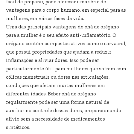
fácil de preparar, pode oferecer uma série de
vantagens para o corpo humano, em especial para as
mulheres, em várias fases da vida.
Uma das principais vantagens do chá de orégano
para a mulher é o seu efeito anti-inflamatório. O
orégano contém compostos ativos como o carvacrol,
que possui propriedades que ajudam a reduzir
inflamações e aliviar dores. Isso pode ser
particularmente útil para mulheres que sofrem com
cólicas menstruais ou dores nas articulações,
condições que afetam muitas mulheres em
diferentes idades. Beber chá de orégano
regularmente pode ser uma forma natural de
auxiliar no controle dessas dores, proporcionando
alívio sem a necessidade de medicamentos
sintéticos.