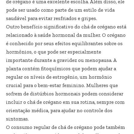
de orégano é uma excelente escolha. Além disso, ele
pode ser usado como parte de um estilo de vida
saudável para evitar resfriados e gripes.
Outro benefício significativo do chá de orégano está
relacionado à saúde hormonal da mulher. O orégano
é conhecido por seus efeitos equilibrantes sobre os
hormônios, o que pode ser especialmente
importante durante a gravidez ou menopausa. A
planta contém fitoquímicos que podem ajudar a
regular os níveis de estrogênio, um hormônio
crucial para o bem-estar feminino. Mulheres que
sofrem de distúrbios hormonais podem considerar
incluir o chá de orégano em sua rotina, sempre com
orientação médica, para ajudar no controle dos
sintomas.
O consumo regular de chá de orégano pode também