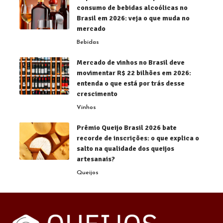
consumo de bebidas alcoólicas no
Brasil em 2026: veja o que muda no
mercado
Bebidas
Mercado de vinhos no Brasil deve
movimentar R$ 22 bilhões em 2026:
entenda o que está por trás desse
crescimento
Vinhos
Prêmio Queijo Brasil 2026 bate
recorde de inscrições: o que explica o
salto na qualidade dos queijos
artesanais?
Queijos