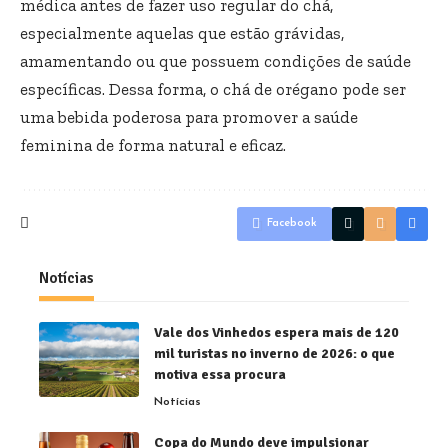
médica antes de fazer uso regular do chá,
especialmente aquelas que estão grávidas,
amamentando ou que possuem condições de saúde
específicas. Dessa forma, o chá de orégano pode ser
uma bebida poderosa para promover a saúde
feminina de forma natural e eficaz.
Facebook
Notícias
Vale dos Vinhedos espera mais de 120
mil turistas no inverno de 2026: o que
motiva essa procura
Notícias
Copa do Mundo deve impulsionar