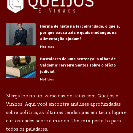
Hérnia de hiato na terceira idade: o que é,
por que causa azia e quais mudanças na
alimentação ajudam?
Notícias
Bastidores de uma sentença: o olhar de
Valdemir Ferreira Santos sobre o ofício
judicial
Notícias
Mergulhe no universo das notícias com Queijos e
Vinhos. Aqui você encontra análises aprofundadas
sobre política, as últimas tendências em tecnologia e
curiosidades sobre o mundo. Um mix perfeito para
todos os paladares.