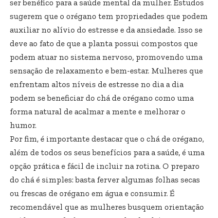
ser benéfico para a saúde mental da mulher. Estudos
sugerem que o orégano tem propriedades que podem
auxiliar no alívio do estresse e da ansiedade. Isso se
deve ao fato de que a planta possui compostos que
podem atuar no sistema nervoso, promovendo uma
sensação de relaxamento e bem-estar. Mulheres que
enfrentam altos níveis de estresse no dia a dia
podem se beneficiar do chá de orégano como uma
forma natural de acalmar a mente e melhorar o
humor.
Por fim, é importante destacar que o chá de orégano,
além de todos os seus benefícios para a saúde, é uma
opção prática e fácil de incluir na rotina. O preparo
do chá é simples: basta ferver algumas folhas secas
ou frescas de orégano em água e consumir. É
recomendável que as mulheres busquem orientação