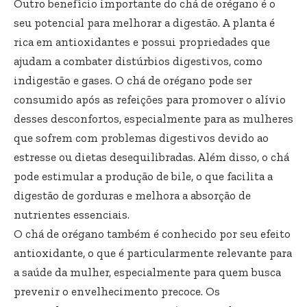
Outro benefício importante do chá de orégano é o
seu potencial para melhorar a digestão. A planta é
rica em antioxidantes e possui propriedades que
ajudam a combater distúrbios digestivos, como
indigestão e gases. O chá de orégano pode ser
consumido após as refeições para promover o alívio
desses desconfortos, especialmente para as mulheres
que sofrem com problemas digestivos devido ao
estresse ou dietas desequilibradas. Além disso, o chá
pode estimular a produção de bile, o que facilita a
digestão de gorduras e melhora a absorção de
nutrientes essenciais.
O chá de orégano também é conhecido por seu efeito
antioxidante, o que é particularmente relevante para
a saúde da mulher, especialmente para quem busca
prevenir o envelhecimento precoce. Os