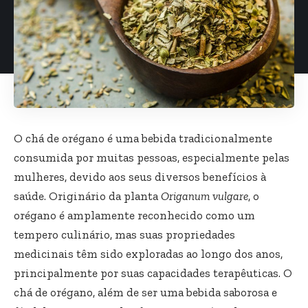
O chá de orégano é uma bebida tradicionalmente
consumida por muitas pessoas, especialmente pelas
mulheres, devido aos seus diversos benefícios à
saúde. Originário da planta
Origanum vulgare
, o
orégano é amplamente reconhecido como um
tempero culinário, mas suas propriedades
medicinais têm sido exploradas ao longo dos anos,
principalmente por suas capacidades terapêuticas. O
chá de orégano, além de ser uma bebida saborosa e