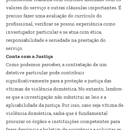
valores do serviço e outras cláusulas importantes. É
preciso fazer uma avaliação do currículo do
profissional, verificar se possui experiência como
investigador particular e se atua com ética,
responsabilidade e seriedade na prestação do
serviço.
Conte com a Justiça
Como podemos perceber, a contratação de um
detetive particular pode contribuir
significativamente para a proteção e justiça das
vítimas de violência doméstica. No entanto, lembre-
se que a investigação não substitui as leis e a
aplicabilidade da justiça. Por isso, caso seja vítima de
violência doméstica, saiba que é fundamental
procurar os órgãos e instituições competentes para
fazer denúncia e boletim de ocorrência e solicitar as