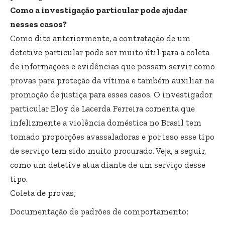
Como a investigação particular pode ajudar
nesses casos?
Como dito anteriormente, a contratação de um
detetive particular pode ser muito útil para a coleta
de informações e evidências que possam servir como
provas para proteção da vítima e também auxiliar na
promoção de justiça para esses casos. O investigador
particular Eloy de Lacerda Ferreira comenta que
infelizmente a violência doméstica no Brasil tem
tomado proporções avassaladoras e por isso esse tipo
de serviço tem sido muito procurado. Veja, a seguir,
como um detetive atua diante de um serviço desse
tipo.
Coleta de provas;
Documentação de padrões de comportamento;