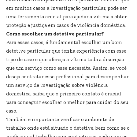
em muitos casos a investigação particular, pode ser
uma ferramenta crucial para ajudar a vítima a obter
proteção e justiça em casos de violência doméstica.
Como escolher um detetive particular?
Para esses casos, é fundamental escolher um bom
detetive particular que tenha experiência com esse
tipo de caso e que ofereça a vítima toda a discrição
que um serviço como esse necessita. Assim, se você
deseja contratar esse profissional para desempenhar
um serviço de investigação sobre violência
doméstica, saiba que o primeiro contato é crucial
para conseguir escolher o melhor para cuidar do seu
caso.
Também é importante verificar o ambiente de
trabalho onde está situado o detetive, bem como se o
profissional trabalha com contrato assinado com os