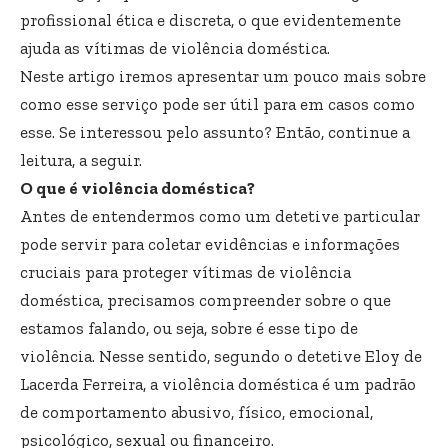
profissional ética e discreta, o que evidentemente
ajuda as vítimas de violência doméstica.
Neste artigo iremos apresentar um pouco mais sobre
como esse serviço pode ser útil para em casos como
esse. Se interessou pelo assunto? Então, continue a
leitura, a seguir.
O que é violência doméstica?
Antes de entendermos como um detetive particular
pode servir para coletar evidências e informações
cruciais para proteger vítimas de violência
doméstica, precisamos compreender sobre o que
estamos falando, ou seja, sobre é esse tipo de
violência. Nesse sentido, segundo o detetive Eloy de
Lacerda Ferreira, a violência doméstica é um padrão
de comportamento abusivo, físico, emocional,
psicológico, sexual ou financeiro.