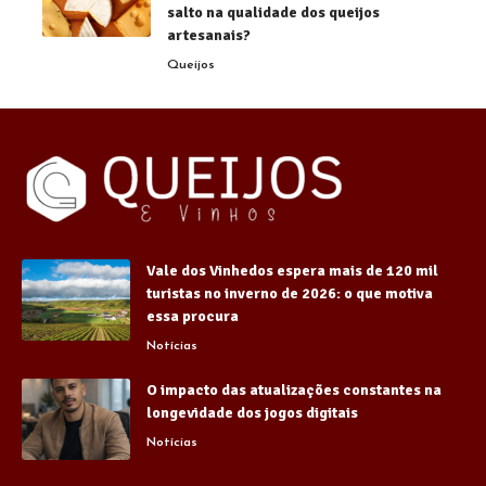
salto na qualidade dos queijos
artesanais?
Queijos
Vale dos Vinhedos espera mais de 120 mil
turistas no inverno de 2026: o que motiva
essa procura
Notícias
O impacto das atualizações constantes na
longevidade dos jogos digitais
Notícias