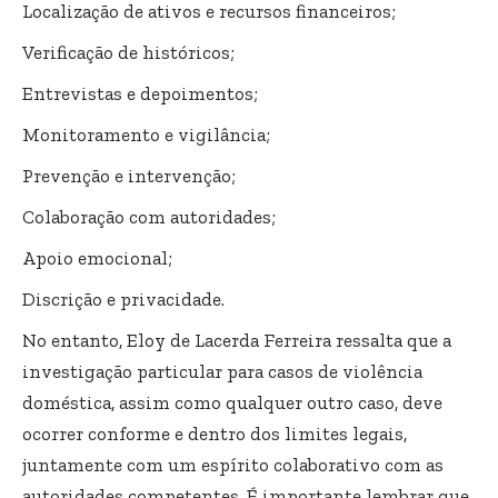
Localização de ativos e recursos financeiros;
Verificação de históricos;
Entrevistas e depoimentos;
Monitoramento e vigilância;
Prevenção e intervenção;
Colaboração com autoridades;
Apoio emocional;
Discrição e privacidade.
No entanto, Eloy de Lacerda Ferreira ressalta que a
investigação particular para casos de violência
doméstica, assim como qualquer outro caso, deve
ocorrer conforme e dentro dos limites legais,
juntamente com um espírito colaborativo com as
autoridades competentes. É importante lembrar que