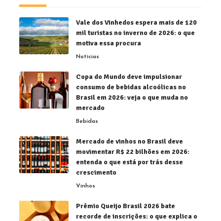
Vale dos Vinhedos espera mais de 120
mil turistas no inverno de 2026: o que
motiva essa procura
Notícias
Copa do Mundo deve impulsionar
consumo de bebidas alcoólicas no
Brasil em 2026: veja o que muda no
mercado
Bebidas
Mercado de vinhos no Brasil deve
movimentar R$ 22 bilhões em 2026:
entenda o que está por trás desse
crescimento
Vinhos
Prêmio Queijo Brasil 2026 bate
recorde de inscrições: o que explica o