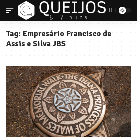
Tag:
Empresário Francisco de
Assis e Silva JBS