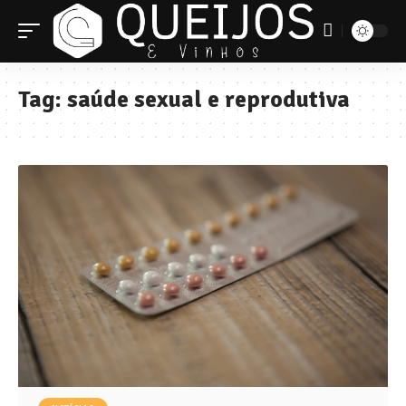
Tag:
saúde sexual e reprodutiva