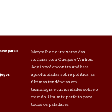
have para o
Mergulhe no universo das
notícias com Queijos e Vinhos.
Aqui você encontra análises
aprofundadas sobre política, as
 jogos
últimas tendências em
tecnologia e curiosidades sobre o
mundo. Um mix perfeito para
todos os paladares.