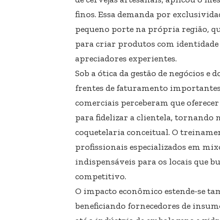
finos. Essa demanda por exclusivida
pequeno porte na própria região, que
para criar produtos com identidade 
apreciadores experientes.
Sob a ótica da gestão de negócios e 
frentes de faturamento importantes 
comerciais perceberam que oferecer 
para fidelizar a clientela, tornando 
coquetelaria conceitual. O treiname
profissionais especializados em mix
indispensáveis para os locais que 
competitivo.
O impacto econômico estende-se tam
beneficiando fornecedores de insumo