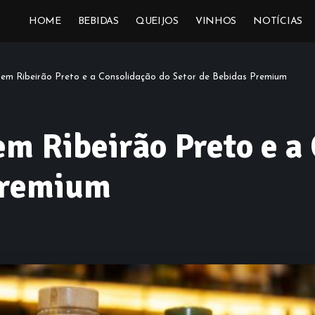
HOME
BEBIDAS
QUEIJOS
VINHOS
NOTÍCIAS
em Ribeirão Preto e a Consolidação do Setor de Bebidas Premium
m Ribeirão Preto e a
Premium