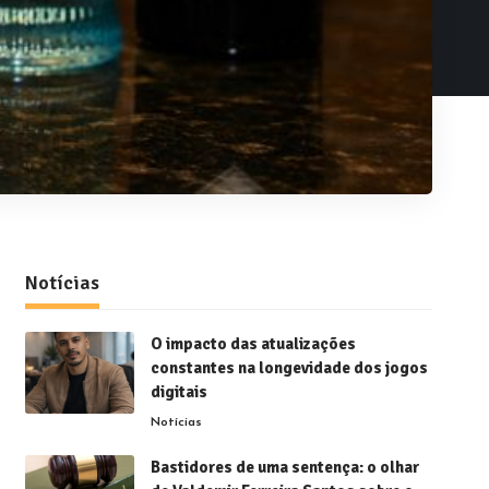
Notícias
O impacto das atualizações
constantes na longevidade dos jogos
digitais
Notícias
Bastidores de uma sentença: o olhar