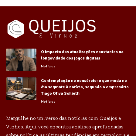
O impacto das atualizações constantes na
longevidade dos jogos digitais
Notícias
Contemplação no consórcio: o que muda no
dia seguinte à notícia, segundo o empresário
Tiago Oliva Schietti
Notícias
Mergulhe no universo das notícias com Queijos e
Vinhos. Aqui você encontra análises aprofundadas
sobre política, as últimas tendências em tecnologia e