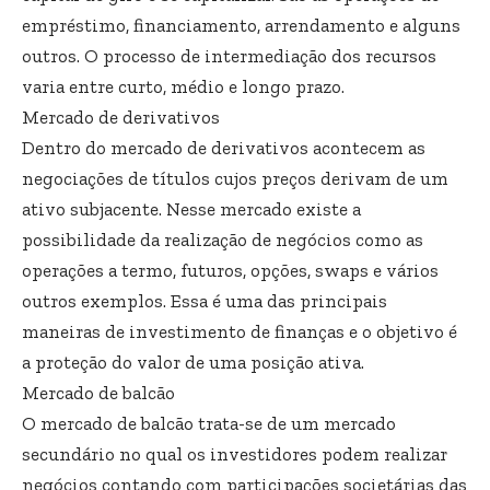
empréstimo, financiamento, arrendamento e alguns
outros. O processo de intermediação dos recursos
varia entre curto, médio e longo prazo.
Mercado de derivativos
Dentro do mercado de derivativos acontecem as
negociações de títulos cujos preços derivam de um
ativo subjacente. Nesse mercado existe a
possibilidade da realização de negócios como as
operações a termo, futuros, opções, swaps e vários
outros exemplos. Essa é uma das principais
maneiras de investimento de finanças e o objetivo é
a proteção do valor de uma posição ativa.
Mercado de balcão
O mercado de balcão trata-se de um mercado
secundário no qual os investidores podem realizar
negócios contando com participações societárias das