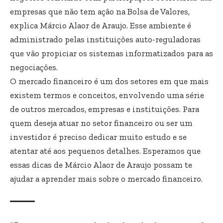
empresas que não tem ação na Bolsa de Valores,
explica Márcio Alaor de Araujo. Esse ambiente é
administrado pelas instituições auto-reguladoras
que vão propiciar os sistemas informatizados para as
negociações.
O mercado financeiro é um dos setores em que mais
existem termos e conceitos, envolvendo uma série
de outros mercados, empresas e instituições. Para
quem deseja atuar no setor financeiro ou ser um
investidor é preciso dedicar muito estudo e se
atentar até aos pequenos detalhes. Esperamos que
essas dicas de Márcio Alaor de Araujo possam te
ajudar a aprender mais sobre o mercado financeiro.