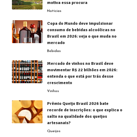
motiva essa procura
Notícias
Copa do Mundo deve impulsionar
consumo de bebidas alcoólicas no
Brasil em 2026: veja o que muda no
mercado
Bebidas
Mercado de vinhos no Brasil deve
movimentar R$ 22 bilhões em 2026:
entenda o que está por trás desse
crescimento
Vinhos
Prêmio Queijo Brasil 2026 bate
recorde de inscrições: o que explica o
salto na qualidade dos queijos
artesanais?
Queijos