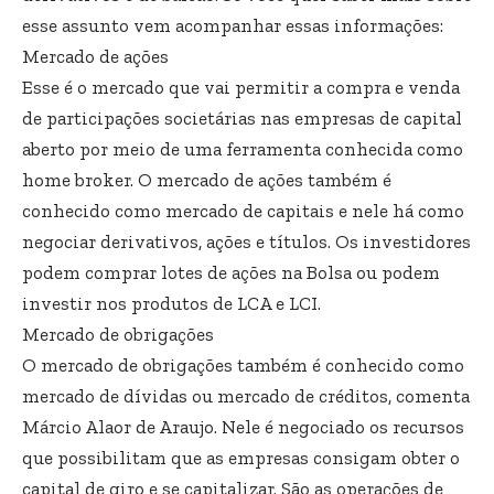
esse assunto vem acompanhar essas informações:
Mercado de ações
Esse é o mercado que vai permitir a compra e venda
de participações societárias nas empresas de capital
aberto por meio de uma ferramenta conhecida como
home broker. O mercado de ações também é
conhecido como mercado de capitais e nele há como
negociar derivativos, ações e títulos. Os investidores
podem comprar lotes de ações na Bolsa ou podem
investir nos produtos de LCA e LCI.
Mercado de obrigações
O mercado de obrigações também é conhecido como
mercado de dívidas ou mercado de créditos, comenta
Márcio Alaor de Araujo. Nele é negociado os recursos
que possibilitam que as empresas consigam obter o
capital de giro e se capitalizar. São as operações de