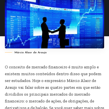
Márcio Alaor de Araujo
O conceito de mercado financeiro é muito amplo e
existem muitos conteúdos dentro disso que podem
ser estudados. Hoje o empresário Márcio Alaor de
Araujo vai falar sobre as quatro partes em que estão
divididos os principais mercados do mercado
financeiro: o mercado de ações, de obrigações, de
derivativos e de balcão. Se você quer saber mais sobre