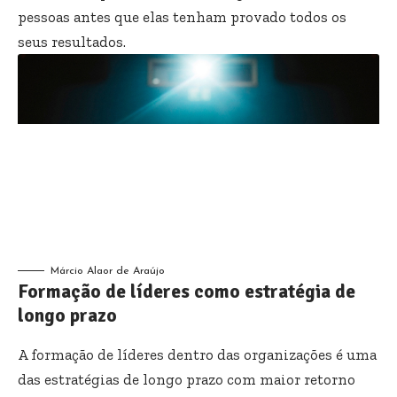
pessoas antes que elas tenham provado todos os
seus resultados.
Márcio Alaor de Araújo
Formação de líderes como estratégia de
longo prazo
A formação de líderes dentro das organizações é uma
das estratégias de longo prazo com maior retorno