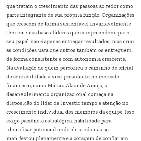
que tratam o crescimento das pessoas ao redor como
parte integrante de sua própria função. Organizações
que crescem de forma sustentável invariavelmente
têm em suas bases líderes que compreendem que o
seu papel não é apenas entregar resultados, mas criar
as condições para que outros também os entreguem,
de forma consistente e com autonomia crescente.
Na avaliação de quem percorreu o caminho de oficial
de contabilidade a vice-presidente no mercado
financeiro, como Márcio Alaor de Araújo, o
desenvolvimento organizacional começa na
disposição do líder de investir tempo e atenção no
crescimento individual dos membros da equipe. Isso
exige paciência estratégica, habilidade para
identificar potencial onde ele ainda não se
manifestou plenamente e a coragem de confiar em