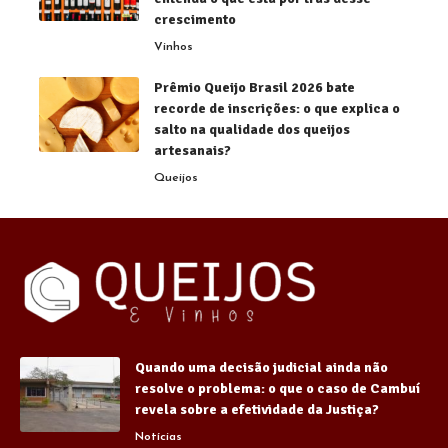
crescimento
Vinhos
Prêmio Queijo Brasil 2026 bate
recorde de inscrições: o que explica o
salto na qualidade dos queijos
artesanais?
Queijos
Quando uma decisão judicial ainda não
resolve o problema: o que o caso de Cambuí
revela sobre a efetividade da Justiça?
Notícias