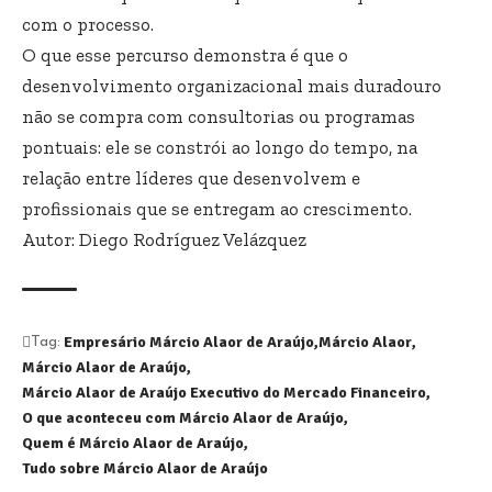
com o processo.
O que esse percurso demonstra é que o
desenvolvimento organizacional mais duradouro
não se compra com consultorias ou programas
pontuais: ele se constrói ao longo do tempo, na
relação entre líderes que desenvolvem e
profissionais que se entregam ao crescimento.
Autor: Diego Rodríguez Velázquez
Empresário Márcio Alaor de Araújo
Márcio Alaor
Tag:
Márcio Alaor de Araújo
Márcio Alaor de Araújo Executivo do Mercado Financeiro
O que aconteceu com Márcio Alaor de Araújo
Quem é Márcio Alaor de Araújo
Tudo sobre Márcio Alaor de Araújo