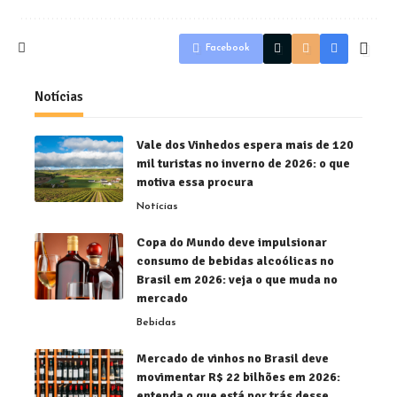
Facebook
Notícias
Vale dos Vinhedos espera mais de 120
mil turistas no inverno de 2026: o que
motiva essa procura
Notícias
Copa do Mundo deve impulsionar
consumo de bebidas alcoólicas no
Brasil em 2026: veja o que muda no
mercado
Bebidas
Mercado de vinhos no Brasil deve
movimentar R$ 22 bilhões em 2026:
entenda o que está por trás desse