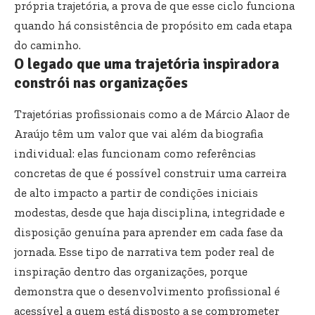
própria trajetória, a prova de que esse ciclo funciona
quando há consistência de propósito em cada etapa
do caminho.
O legado que uma trajetória inspiradora
constrói nas organizações
Trajetórias profissionais como a de Márcio Alaor de
Araújo têm um valor que vai além da biografia
individual: elas funcionam como referências
concretas de que é possível construir uma carreira
de alto impacto a partir de condições iniciais
modestas, desde que haja disciplina, integridade e
disposição genuína para aprender em cada fase da
jornada. Esse tipo de narrativa tem poder real de
inspiração dentro das organizações, porque
demonstra que o desenvolvimento profissional é
acessível a quem está disposto a se comprometer