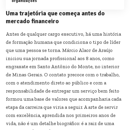
organizações
Uma trajetória que começa antes do
mercado financeiro
Antes de qualquer cargo executivo, há uma história
de formação humana que condiciona o tipo de líder
que uma pessoa se torna. Márcio Alaor de Araújo
iniciou sua jornada profissional aos 8 anos, como
engraxate em Santo Antônio do Monte, no interior
de Minas Gerais. O contato precoce com o trabalho,
com o atendimento direto ao público e com a
responsabilidade de entregar um serviço bem feito
formou uma base de valores que acompanharia cada
etapa da carreira que viria a seguir. A arte de servir
com excelência, aprendida nos primeiros anos de
vida, não é um detalhe biográfico: é a raiz de uma