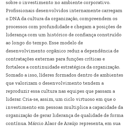
sobre o investimento no ambiente corporativo.
Profissionais desenvolvidos internamente carregam
o DNA da cultura da organização, compreendem os
processos com profundidade e chegam a posições de
liderança com um histórico de confiança construído
ao longo do tempo. Esse modelo de
desenvolvimento orgânico reduz a dependência de
contratações externas para funções críticas e
fortalece a continuidade estratégica da organização.
Somado a isso, líderes formados dentro de ambientes
que valorizam o desenvolvimento tendem a
reproduzir essa cultura nas equipes que passam a
liderar. Cria-se, assim, um ciclo virtuoso em que o
investimento em pessoas multiplica a capacidade da
organização de gerar liderança de qualidade de forma
contínua. Márcio Alaor de Araújo representa, em sua