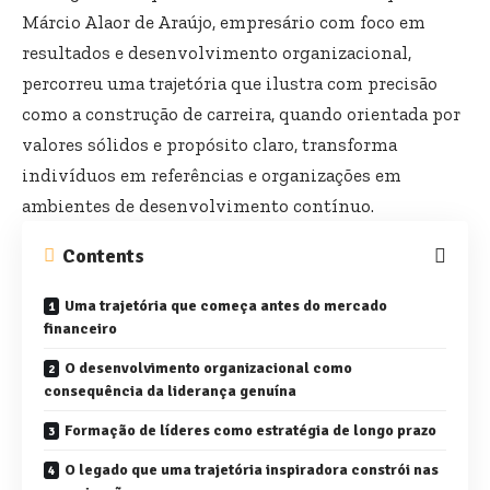
Márcio Alaor de Araújo, empresário com foco em
resultados e desenvolvimento organizacional,
percorreu uma trajetória que ilustra com precisão
como a construção de carreira, quando orientada por
valores sólidos e propósito claro, transforma
indivíduos em referências e organizações em
ambientes de desenvolvimento contínuo.
Contents
Uma trajetória que começa antes do mercado
financeiro
O desenvolvimento organizacional como
consequência da liderança genuína
Formação de líderes como estratégia de longo prazo
O legado que uma trajetória inspiradora constrói nas