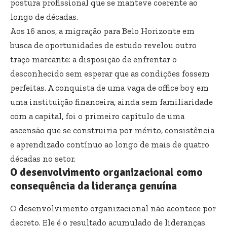
postura profissional que se manteve coerente ao
longo de décadas.
Aos 16 anos, a migração para Belo Horizonte em
busca de oportunidades de estudo revelou outro
traço marcante: a disposição de enfrentar o
desconhecido sem esperar que as condições fossem
perfeitas. A conquista de uma vaga de office boy em
uma instituição financeira, ainda sem familiaridade
com a capital, foi o primeiro capítulo de uma
ascensão que se construiria por mérito, consistência
e aprendizado contínuo ao longo de mais de quatro
décadas no setor.
O desenvolvimento organizacional como
consequência da liderança genuína
O desenvolvimento organizacional não acontece por
decreto. Ele é o resultado acumulado de lideranças