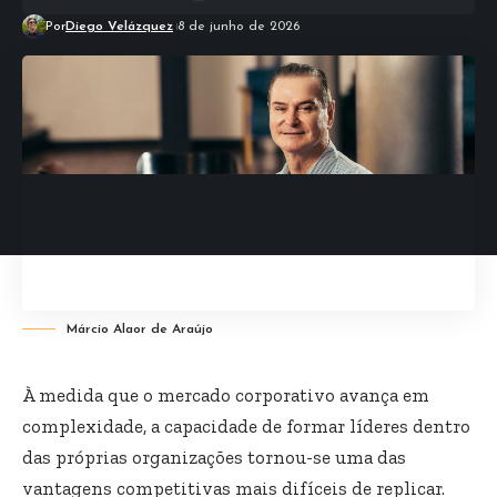
Por
Diego Velázquez
8 de junho de 2026
Márcio Alaor de Araújo
À medida que o mercado corporativo avança em
complexidade, a capacidade de formar líderes dentro
das próprias organizações tornou-se uma das
vantagens competitivas mais difíceis de replicar.