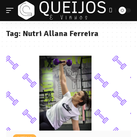
Tag:
Nutri Allana Ferreira