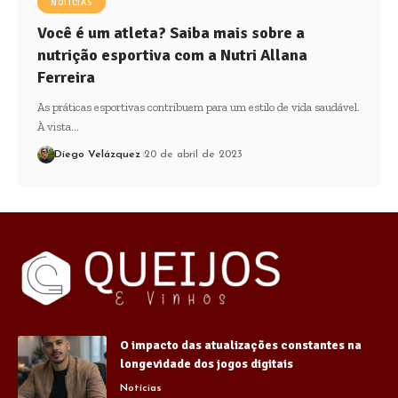
NOTÍCIAS
Você é um atleta? Saiba mais sobre a
nutrição esportiva com a Nutri Allana
Ferreira
As práticas esportivas contribuem para um estilo de vida saudável.
À vista…
Diego Velázquez
20 de abril de 2023
O impacto das atualizações constantes na
longevidade dos jogos digitais
Notícias