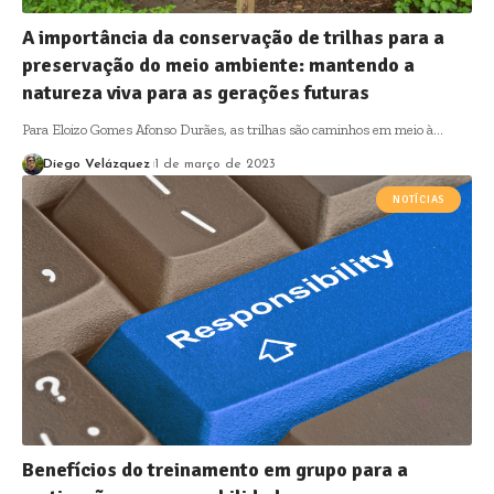
A importância da conservação de trilhas para a
preservação do meio ambiente: mantendo a
natureza viva para as gerações futuras
Para Eloizo Gomes Afonso Durães, as trilhas são caminhos em meio à…
Diego Velázquez
1 de março de 2023
NOTÍCIAS
Benefícios do treinamento em grupo para a