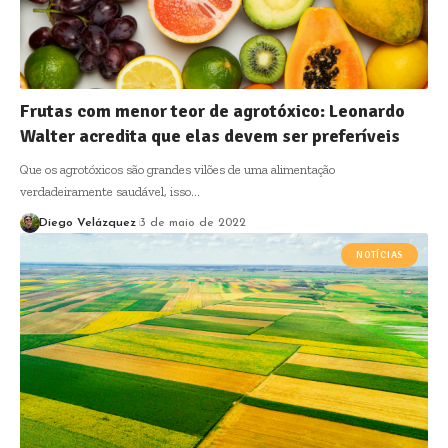
Frutas com menor teor de agrotóxico: Leonardo
Walter acredita que elas devem ser preferíveis
Que os agrotóxicos são grandes vilões de uma alimentação
verdadeiramente saudável, isso…
Diego Velázquez
3 de maio de 2022
NOTÍCIAS