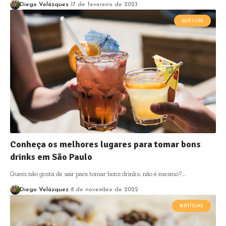
Diego Velázquez
17 de fevereiro de 2023
QUEIJOS
Conheça os melhores lugares para tomar bons
drinks em São Paulo
Quem não gosta de sair para tomar bons drinks, não é mesmo?…
Diego Velázquez
8 de novembro de 2022
NOTÍCIAS