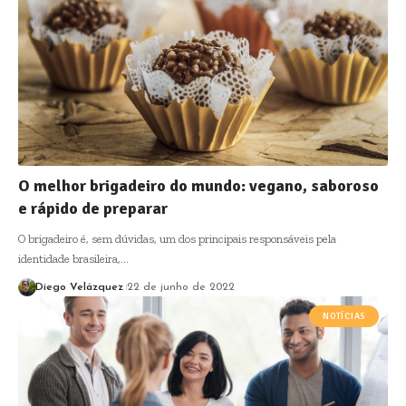
O melhor brigadeiro do mundo: vegano, saboroso
e rápido de preparar
O brigadeiro é, sem dúvidas, um dos principais responsáveis pela
identidade brasileira,…
Diego Velázquez
22 de junho de 2022
NOTÍCIAS