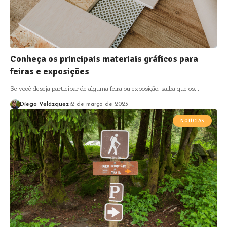
Conheça os principais materiais gráficos para
feiras e exposições
Se você deseja participar de alguma feira ou exposição, saiba que os…
Diego Velázquez
2 de março de 2023
NOTÍCIAS