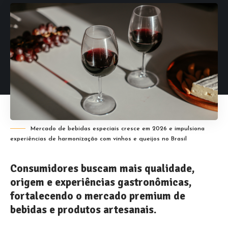
Mercado de bebidas especiais cresce em 2026 e impulsiona
experiências de harmonização com vinhos e queijos no Brasil
Consumidores buscam mais qualidade,
origem e experiências gastronômicas,
fortalecendo o mercado premium de
bebidas e produtos artesanais.