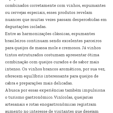
combinados corretamente com vinhos, espumantes
ou cervejas especiais, esses produtos revelam
nuances que muitas vezes passam despercebidas em
degustações isoladas.
Entre as harmonizações clássicas, espumantes
brasileiros continuam sendo excelentes parceiros
para queijos de massa mole e cremosos. Já vinhos
tintos estruturados costumam apresentar ótima
combinação com queijos curados e de sabor mais
intenso. Os vinhos brancos aromáticos, por sua vez,
oferecem equilíbrio interessante para queijos de
cabra e preparações mais delicadas.
A busca por essas experiências também impulsiona
o turismo gastronômico. Vinícolas, queijarias
artesanais e rotas enogastronômicas registram
aumento no interesse de visitantes que desejam