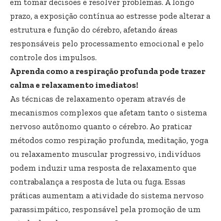
em tomar decisões e resolver problemas. A longo
prazo, a exposição contínua ao estresse pode alterar a
estrutura e função do cérebro, afetando áreas
responsáveis pelo processamento emocional e pelo
controle dos impulsos.
Aprenda como a respiração profunda pode trazer
calma e relaxamento imediatos!
As técnicas de relaxamento operam através de
mecanismos complexos que afetam tanto o sistema
nervoso autônomo quanto o cérebro. Ao praticar
métodos como respiração profunda, meditação, yoga
ou relaxamento muscular progressivo, indivíduos
podem induzir uma resposta de relaxamento que
contrabalança a resposta de luta ou fuga. Essas
práticas aumentam a atividade do sistema nervoso
parassimpático, responsável pela promoção de um