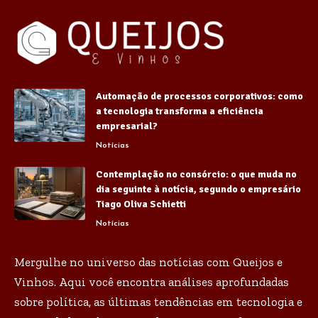
Automação de processos corporativos: como
a tecnologia transforma a eficiência
empresarial?
Notícias
Contemplação no consórcio: o que muda no
dia seguinte à notícia, segundo o empresário
Tiago Oliva Schietti
Notícias
Mergulhe no universo das notícias com Queijos e
Vinhos. Aqui você encontra análises aprofundadas
sobre política, as últimas tendências em tecnologia e