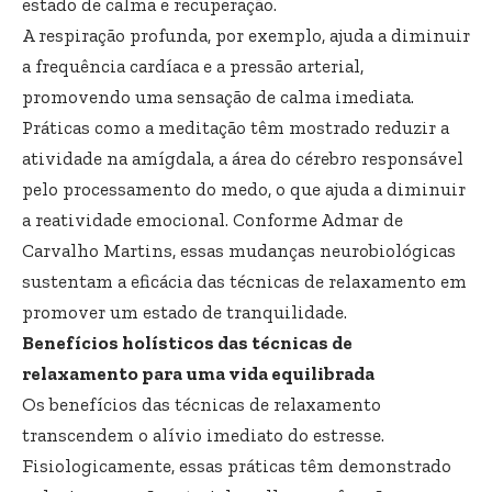
estado de calma e recuperação.
A respiração profunda, por exemplo, ajuda a diminuir
a frequência cardíaca e a pressão arterial,
promovendo uma sensação de calma imediata.
Práticas como a meditação têm mostrado reduzir a
atividade na amígdala, a área do cérebro responsável
pelo processamento do medo, o que ajuda a diminuir
a reatividade emocional. Conforme Admar de
Carvalho Martins, essas mudanças neurobiológicas
sustentam a eficácia das técnicas de relaxamento em
promover um estado de tranquilidade.
Benefícios holísticos das técnicas de
relaxamento para uma vida equilibrada
Os benefícios das técnicas de relaxamento
transcendem o alívio imediato do estresse.
Fisiologicamente, essas práticas têm demonstrado