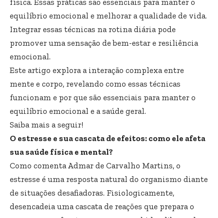
física. Essas práticas são essenciais para manter o
equilíbrio emocional e melhorar a qualidade de vida.
Integrar essas técnicas na rotina diária pode
promover uma sensação de bem-estar e resiliência
emocional.
Este artigo explora a interação complexa entre
mente e corpo, revelando como essas técnicas
funcionam e por que são essenciais para manter o
equilíbrio emocional e a saúde geral.
Saiba mais a seguir!
O estresse e sua cascata de efeitos: como ele afeta
sua saúde física e mental?
Como comenta Admar de Carvalho Martins, o
estresse é uma resposta natural do organismo diante
de situações desafiadoras. Fisiologicamente,
desencadeia uma cascata de reações que prepara o