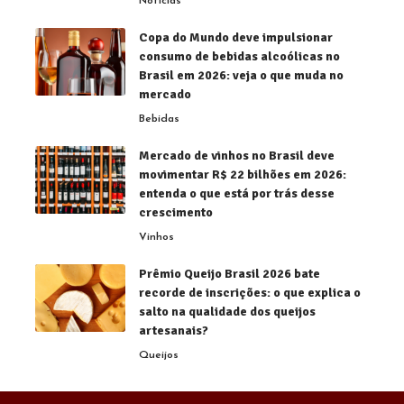
Notícias
Copa do Mundo deve impulsionar
consumo de bebidas alcoólicas no
Brasil em 2026: veja o que muda no
mercado
Bebidas
Mercado de vinhos no Brasil deve
movimentar R$ 22 bilhões em 2026:
entenda o que está por trás desse
crescimento
Vinhos
Prêmio Queijo Brasil 2026 bate
recorde de inscrições: o que explica o
salto na qualidade dos queijos
artesanais?
Queijos