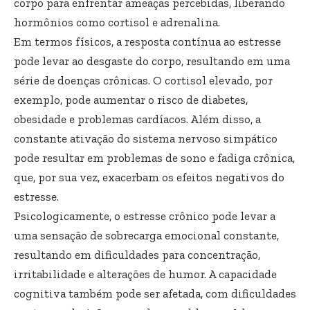
corpo para enfrentar ameaças percebidas, liberando
hormônios como cortisol e adrenalina.
Em termos físicos, a resposta contínua ao estresse
pode levar ao desgaste do corpo, resultando em uma
série de doenças crônicas. O cortisol elevado, por
exemplo, pode aumentar o risco de diabetes,
obesidade e problemas cardíacos. Além disso, a
constante ativação do sistema nervoso simpático
pode resultar em problemas de sono e fadiga crônica,
que, por sua vez, exacerbam os efeitos negativos do
estresse.
Psicologicamente, o estresse crônico pode levar a
uma sensação de sobrecarga emocional constante,
resultando em dificuldades para concentração,
irritabilidade e alterações de humor. A capacidade
cognitiva também pode ser afetada, com dificuldades