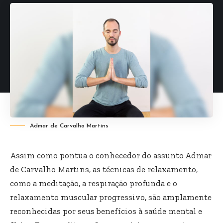
Admar de Carvalho Martins
Assim como pontua o conhecedor do assunto Admar
de Carvalho Martins, as técnicas de relaxamento,
como a meditação, a respiração profunda e o
relaxamento muscular progressivo, são amplamente
reconhecidas por seus benefícios à saúde mental e