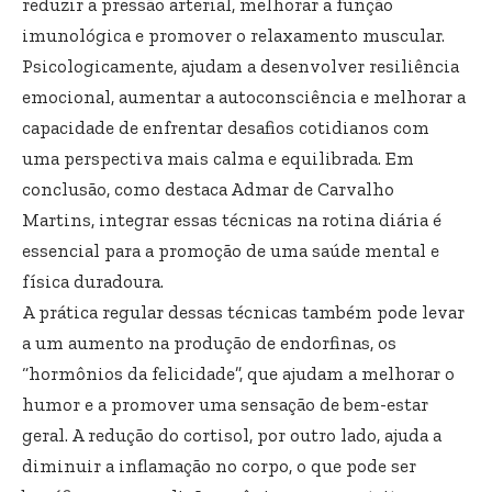
reduzir a pressão arterial, melhorar a função
imunológica e promover o relaxamento muscular.
Psicologicamente, ajudam a desenvolver resiliência
emocional, aumentar a autoconsciência e melhorar a
capacidade de enfrentar desafios cotidianos com
uma perspectiva mais calma e equilibrada. Em
conclusão, como destaca Admar de Carvalho
Martins, integrar essas técnicas na rotina diária é
essencial para a promoção de uma saúde mental e
física duradoura.
A prática regular dessas técnicas também pode levar
a um aumento na produção de endorfinas, os
“hormônios da felicidade”, que ajudam a melhorar o
humor e a promover uma sensação de bem-estar
geral. A redução do cortisol, por outro lado, ajuda a
diminuir a inflamação no corpo, o que pode ser