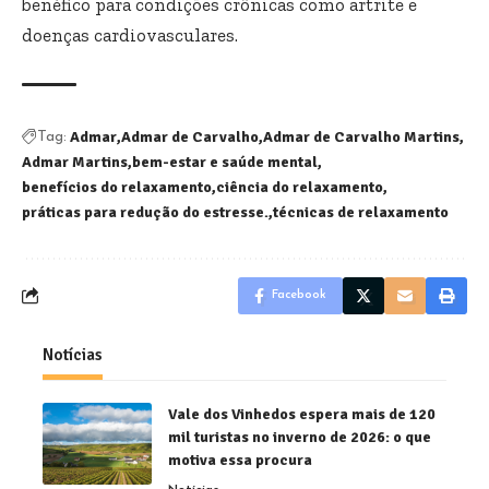
benéfico para condições crônicas como artrite e
doenças cardiovasculares.
Admar
Admar de Carvalho
Admar de Carvalho Martins
Tag:
Admar Martins
bem-estar e saúde mental
benefícios do relaxamento
ciência do relaxamento
práticas para redução do estresse.
técnicas de relaxamento
Facebook
Notícias
Vale dos Vinhedos espera mais de 120
mil turistas no inverno de 2026: o que
motiva essa procura