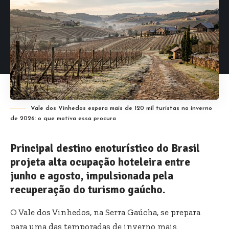
Vale dos Vinhedos espera mais de 120 mil turistas no inverno
de 2026: o que motiva essa procura
Principal destino enoturístico do Brasil
projeta alta ocupação hoteleira entre
junho e agosto, impulsionada pela
recuperação do turismo gaúcho.
O Vale dos Vinhedos, na Serra Gaúcha, se prepara
para uma das temporadas de inverno mais