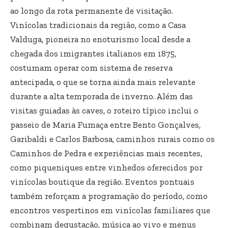
ao longo da rota permanente de visitação.
Vinícolas tradicionais da região, como a Casa
Valduga, pioneira no enoturismo local desde a
chegada dos imigrantes italianos em 1875,
costumam operar com sistema de reserva
antecipada, o que se torna ainda mais relevante
durante a alta temporada de inverno. Além das
visitas guiadas às caves, o roteiro típico inclui o
passeio de Maria Fumaça entre Bento Gonçalves,
Garibaldi e Carlos Barbosa, caminhos rurais como os
Caminhos de Pedra e experiências mais recentes,
como piqueniques entre vinhedos oferecidos por
vinícolas boutique da região. Eventos pontuais
também reforçam a programação do período, como
encontros vespertinos em vinícolas familiares que
combinam degustação, música ao vivo e menus