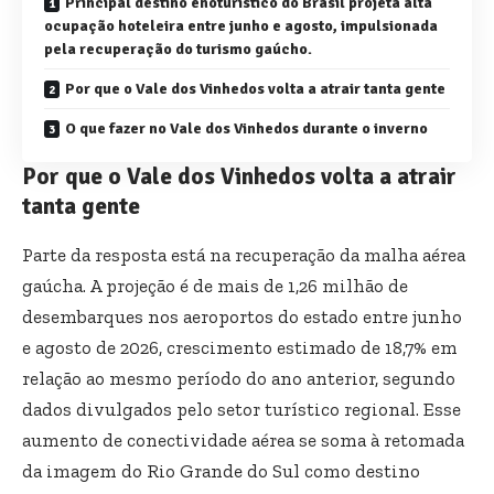
Principal destino enoturístico do Brasil projeta alta
ocupação hoteleira entre junho e agosto, impulsionada
pela recuperação do turismo gaúcho.
Por que o Vale dos Vinhedos volta a atrair tanta gente
O que fazer no Vale dos Vinhedos durante o inverno
Por que o Vale dos Vinhedos volta a atrair
tanta gente
Parte da resposta está na recuperação da malha aérea
gaúcha. A projeção é de mais de 1,26 milhão de
desembarques nos aeroportos do estado entre junho
e agosto de 2026, crescimento estimado de 18,7% em
relação ao mesmo período do ano anterior, segundo
dados divulgados pelo setor turístico regional. Esse
aumento de conectividade aérea se soma à retomada
da imagem do Rio Grande do Sul como destino