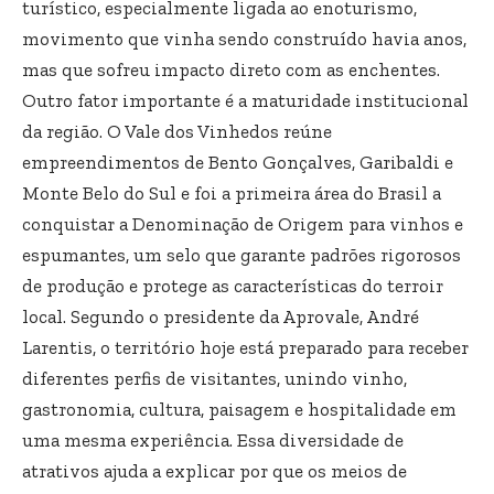
turístico, especialmente ligada ao enoturismo,
movimento que vinha sendo construído havia anos,
mas que sofreu impacto direto com as enchentes.
Outro fator importante é a maturidade institucional
da região. O Vale dos Vinhedos reúne
empreendimentos de Bento Gonçalves, Garibaldi e
Monte Belo do Sul e foi a primeira área do Brasil a
conquistar a Denominação de Origem para vinhos e
espumantes, um selo que garante padrões rigorosos
de produção e protege as características do terroir
local. Segundo o presidente da Aprovale, André
Larentis, o território hoje está preparado para receber
diferentes perfis de visitantes, unindo vinho,
gastronomia, cultura, paisagem e hospitalidade em
uma mesma experiência. Essa diversidade de
atrativos ajuda a explicar por que os meios de