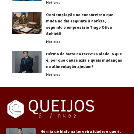
Notícias
Contemplação no consórcio: o que
muda no dia seguinte à notícia,
segundo o empresário Tiago Oliva
Schietti
Notícias
Hérnia de hiato na terceira idade: o que
é, por que causa azia e quais mudanças
na alimentação ajudam?
Notícias
Hérnia de hiato na terceira idade: o que é,