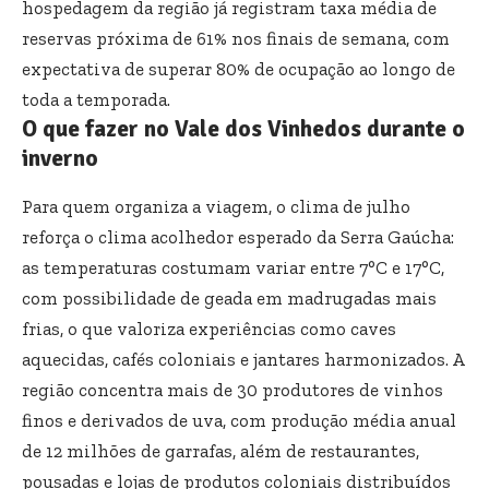
hospedagem da região já registram taxa média de
reservas próxima de 61% nos finais de semana, com
expectativa de superar 80% de ocupação ao longo de
toda a temporada.
O que fazer no Vale dos Vinhedos durante o
inverno
Para quem organiza a viagem, o clima de julho
reforça o clima acolhedor esperado da Serra Gaúcha:
as temperaturas costumam variar entre 7°C e 17°C,
com possibilidade de geada em madrugadas mais
frias, o que valoriza experiências como caves
aquecidas, cafés coloniais e jantares harmonizados. A
região concentra mais de 30 produtores de vinhos
finos e derivados de uva, com produção média anual
de 12 milhões de garrafas, além de restaurantes,
pousadas e lojas de produtos coloniais distribuídos