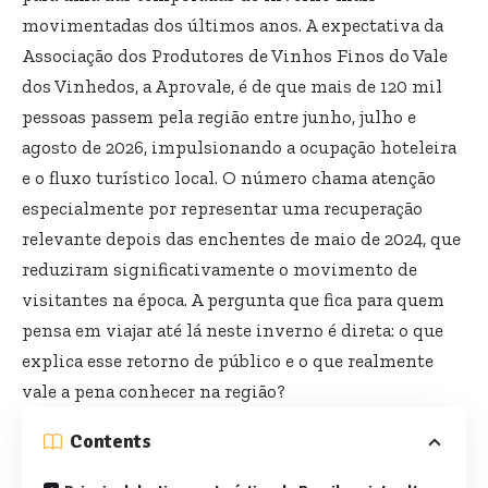
movimentadas dos últimos anos. A expectativa da
Associação dos Produtores de Vinhos Finos do Vale
dos Vinhedos, a Aprovale, é de que mais de 120 mil
pessoas passem pela região entre junho, julho e
agosto de 2026, impulsionando a ocupação hoteleira
e o fluxo turístico local. O número chama atenção
especialmente por representar uma recuperação
relevante depois das enchentes de maio de 2024, que
reduziram significativamente o movimento de
visitantes na época. A pergunta que fica para quem
pensa em viajar até lá neste inverno é direta: o que
explica esse retorno de público e o que realmente
vale a pena conhecer na região?
Contents