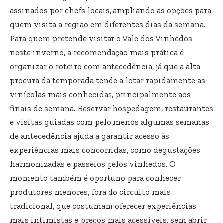
assinados por chefs locais, ampliando as opções para
quem visita a região em diferentes dias da semana.
Para quem pretende visitar o Vale dos Vinhedos
neste inverno, a recomendação mais prática é
organizar o roteiro com antecedência, já que a alta
procura da temporada tende a lotar rapidamente as
vinícolas mais conhecidas, principalmente aos
finais de semana. Reservar hospedagem, restaurantes
e visitas guiadas com pelo menos algumas semanas
de antecedência ajuda a garantir acesso às
experiências mais concorridas, como degustações
harmonizadas e passeios pelos vinhedos. O
momento também é oportuno para conhecer
produtores menores, fora do circuito mais
tradicional, que costumam oferecer experiências
mais intimistas e preços mais acessíveis, sem abrir