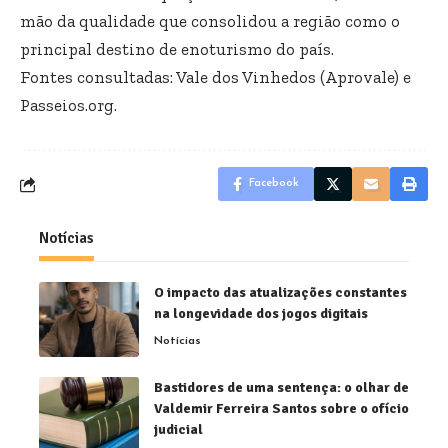
mão da qualidade que consolidou a região como o
principal destino de enoturismo do país.
Fontes consultadas:
Vale dos Vinhedos (Aprovale)
e
Passeios.org
.
Facebook
Notícias
O impacto das atualizações constantes
na longevidade dos jogos digitais
Notícias
Bastidores de uma sentença: o olhar de
Valdemir Ferreira Santos sobre o ofício
judicial