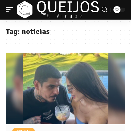
Tag:
noticias