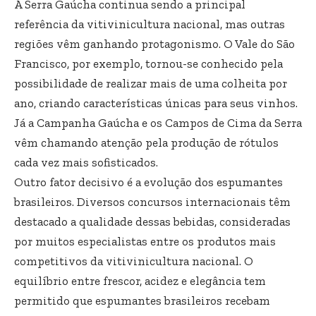
A Serra Gaúcha continua sendo a principal
referência da vitivinicultura nacional, mas outras
regiões vêm ganhando protagonismo. O Vale do São
Francisco, por exemplo, tornou-se conhecido pela
possibilidade de realizar mais de uma colheita por
ano, criando características únicas para seus vinhos.
Já a Campanha Gaúcha e os Campos de Cima da Serra
vêm chamando atenção pela produção de rótulos
cada vez mais sofisticados.
Outro fator decisivo é a evolução dos espumantes
brasileiros. Diversos concursos internacionais têm
destacado a qualidade dessas bebidas, consideradas
por muitos especialistas entre os produtos mais
competitivos da vitivinicultura nacional. O
equilíbrio entre frescor, acidez e elegância tem
permitido que espumantes brasileiros recebam