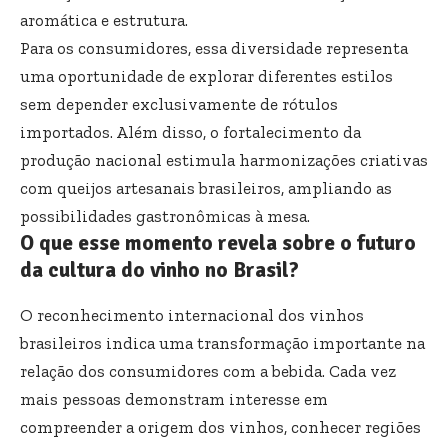
aromática e estrutura.
Para os consumidores, essa diversidade representa
uma oportunidade de explorar diferentes estilos
sem depender exclusivamente de rótulos
importados. Além disso, o fortalecimento da
produção nacional estimula harmonizações criativas
com queijos artesanais brasileiros, ampliando as
possibilidades gastronômicas à mesa.
O que esse momento revela sobre o futuro
da cultura do vinho no Brasil?
O reconhecimento internacional dos vinhos
brasileiros indica uma transformação importante na
relação dos consumidores com a bebida. Cada vez
mais pessoas demonstram interesse em
compreender a origem dos vinhos, conhecer regiões