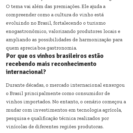
O tema vai além das premiações. Ele ajuda a
compreender como a cultura do vinho está
evoluindo no Brasil, fortalecendo o turismo
enogastronômico, valorizando produtores locais e
ampliando as possibilidades de harmonização para
quem aprecia boa gastronomia.
Por que os vinhos brasileiros estão
recebendo mais reconhecimento
internacional?
Durante décadas, o mercado internacional enxergou
o Brasil principalmente como consumidor de
vinhos importados. No entanto, o cenário começou a
mudar com investimentos em tecnologia agrícola,
pesquisa e qualificação técnica realizados por
vinícolas de diferentes regiões produtoras.