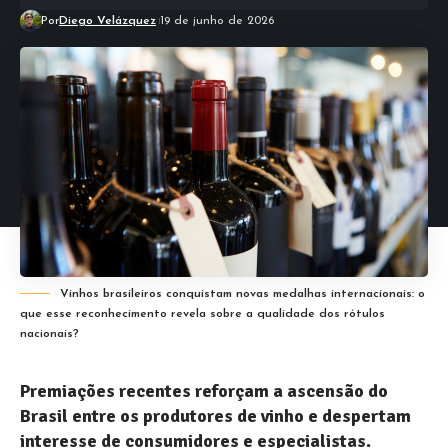
Por
Diego Velázquez
19 de junho de 2026
Vinhos brasileiros conquistam novas medalhas internacionais: o
que esse reconhecimento revela sobre a qualidade dos rótulos
nacionais?
Premiações recentes reforçam a ascensão do
Brasil entre os produtores de vinho e despertam
interesse de consumidores e especialistas.