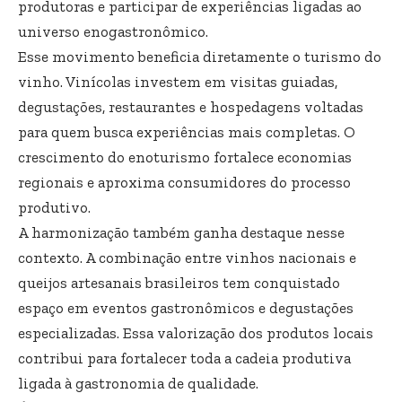
produtoras e participar de experiências ligadas ao
universo enogastronômico.
Esse movimento beneficia diretamente o turismo do
vinho. Vinícolas investem em visitas guiadas,
degustações, restaurantes e hospedagens voltadas
para quem busca experiências mais completas. O
crescimento do enoturismo fortalece economias
regionais e aproxima consumidores do processo
produtivo.
A harmonização também ganha destaque nesse
contexto. A combinação entre vinhos nacionais e
queijos artesanais brasileiros tem conquistado
espaço em eventos gastronômicos e degustações
especializadas. Essa valorização dos produtos locais
contribui para fortalecer toda a cadeia produtiva
ligada à gastronomia de qualidade.