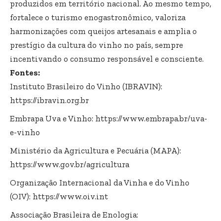
produzidos em território nacional. Ao mesmo tempo,
fortalece o turismo enogastronômico, valoriza
harmonizações com queijos artesanais e amplia o
prestígio da cultura do vinho no país, sempre
incentivando o consumo responsável e consciente.
Fontes:
Instituto Brasileiro do Vinho (IBRAVIN):
https://ibravin.org.br
Embrapa Uva e Vinho:
https://www.embrapa.br/uva-
e-vinho
Ministério da Agricultura e Pecuária (MAPA):
https://www.gov.br/agricultura
Organização Internacional da Vinha e do Vinho
(OIV):
https://www.oiv.int
Associação Brasileira de Enologia: