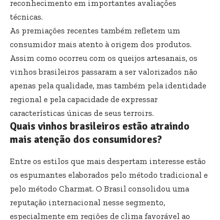
reconhecimento em importantes avaliações
técnicas.
As premiações recentes também refletem um
consumidor mais atento à origem dos produtos.
Assim como ocorreu com os queijos artesanais, os
vinhos brasileiros passaram a ser valorizados não
apenas pela qualidade, mas também pela identidade
regional e pela capacidade de expressar
características únicas de seus terroirs.
Quais vinhos brasileiros estão atraindo
mais atenção dos consumidores?
Entre os estilos que mais despertam interesse estão
os espumantes elaborados pelo método tradicional e
pelo método Charmat. O Brasil consolidou uma
reputação internacional nesse segmento,
especialmente em regiões de clima favorável ao