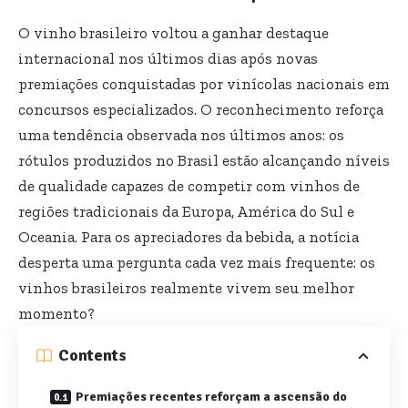
O vinho brasileiro voltou a ganhar destaque
internacional nos últimos dias após novas
premiações conquistadas por vinícolas nacionais em
concursos especializados. O reconhecimento reforça
uma tendência observada nos últimos anos: os
rótulos produzidos no Brasil estão alcançando níveis
de qualidade capazes de competir com vinhos de
regiões tradicionais da Europa, América do Sul e
Oceania. Para os apreciadores da bebida, a notícia
desperta uma pergunta cada vez mais frequente: os
vinhos brasileiros realmente vivem seu melhor
momento?
Contents
Premiações recentes reforçam a ascensão do