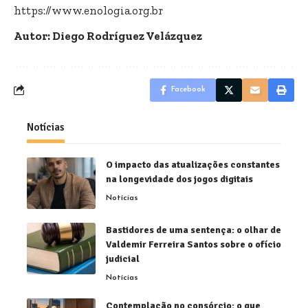
https://www.enologia.org.br
Autor: Diego Rodríguez Velázquez
Facebook
Notícias
O impacto das atualizações constantes
na longevidade dos jogos digitais
Notícias
Bastidores de uma sentença: o olhar de
Valdemir Ferreira Santos sobre o ofício
judicial
Notícias
Contemplação no consórcio: o que