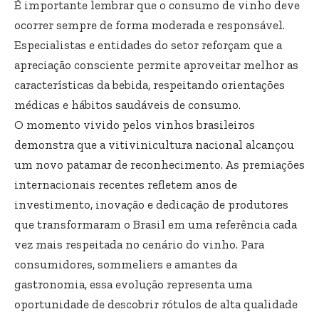
É importante lembrar que o consumo de vinho deve
ocorrer sempre de forma moderada e responsável.
Especialistas e entidades do setor reforçam que a
apreciação consciente permite aproveitar melhor as
características da bebida, respeitando orientações
médicas e hábitos saudáveis de consumo.
O momento vivido pelos vinhos brasileiros
demonstra que a vitivinicultura nacional alcançou
um novo patamar de reconhecimento. As premiações
internacionais recentes refletem anos de
investimento, inovação e dedicação de produtores
que transformaram o Brasil em uma referência cada
vez mais respeitada no cenário do vinho. Para
consumidores, sommeliers e amantes da
gastronomia, essa evolução representa uma
oportunidade de descobrir rótulos de alta qualidade