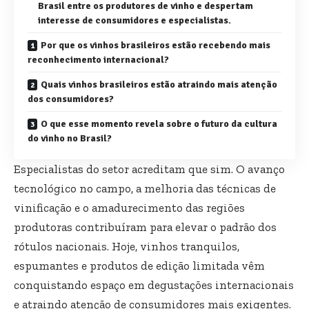
Brasil entre os produtores de vinho e despertam
interesse de consumidores e especialistas.
Por que os vinhos brasileiros estão recebendo mais
reconhecimento internacional?
Quais vinhos brasileiros estão atraindo mais atenção
dos consumidores?
O que esse momento revela sobre o futuro da cultura
do vinho no Brasil?
Especialistas do setor acreditam que sim. O avanço
tecnológico no campo, a melhoria das técnicas de
vinificação e o amadurecimento das regiões
produtoras contribuíram para elevar o padrão dos
rótulos nacionais. Hoje, vinhos tranquilos,
espumantes e produtos de edição limitada vêm
conquistando espaço em degustações internacionais
e atraindo atenção de consumidores mais exigentes.