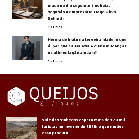
muda no dia seguinte à notícia,
segundo o empresário Tiago Oliva
Schietti
Notícias
Hérnia de hiato na terceira idade: o que
é, por que causa azia e quais mudanças
na alimentação ajudam?
Notícias
Vale dos Vinhedos espera mais de 120 mil
turistas no inverno de 2026: o que motiva
essa procura