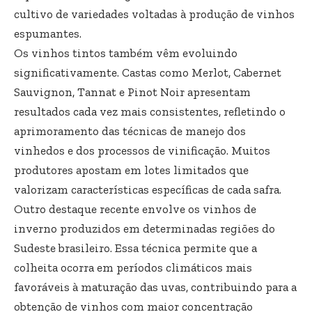
cultivo de variedades voltadas à produção de vinhos
espumantes.
Os vinhos tintos também vêm evoluindo
significativamente. Castas como Merlot, Cabernet
Sauvignon, Tannat e Pinot Noir apresentam
resultados cada vez mais consistentes, refletindo o
aprimoramento das técnicas de manejo dos
vinhedos e dos processos de vinificação. Muitos
produtores apostam em lotes limitados que
valorizam características específicas de cada safra.
Outro destaque recente envolve os vinhos de
inverno produzidos em determinadas regiões do
Sudeste brasileiro. Essa técnica permite que a
colheita ocorra em períodos climáticos mais
favoráveis à maturação das uvas, contribuindo para a
obtenção de vinhos com maior concentração