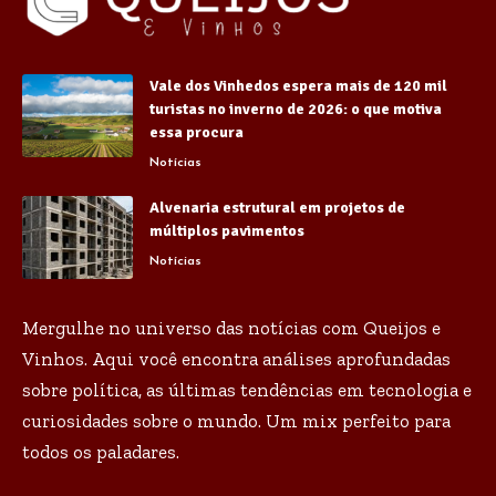
Vale dos Vinhedos espera mais de 120 mil
turistas no inverno de 2026: o que motiva
essa procura
Notícias
Alvenaria estrutural em projetos de
múltiplos pavimentos
Notícias
Mergulhe no universo das notícias com Queijos e
Vinhos. Aqui você encontra análises aprofundadas
sobre política, as últimas tendências em tecnologia e
curiosidades sobre o mundo. Um mix perfeito para
todos os paladares.