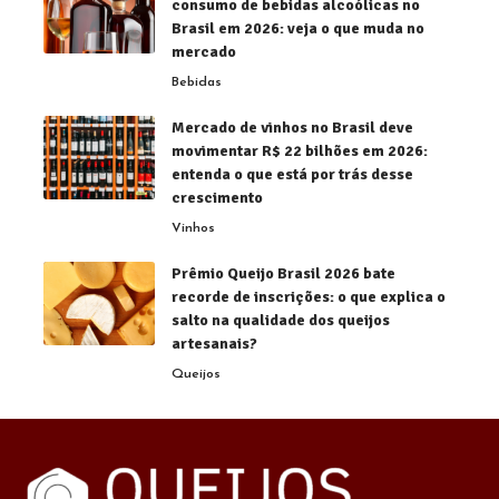
consumo de bebidas alcoólicas no
Brasil em 2026: veja o que muda no
mercado
Bebidas
Mercado de vinhos no Brasil deve
movimentar R$ 22 bilhões em 2026:
entenda o que está por trás desse
crescimento
Vinhos
Prêmio Queijo Brasil 2026 bate
recorde de inscrições: o que explica o
salto na qualidade dos queijos
artesanais?
Queijos