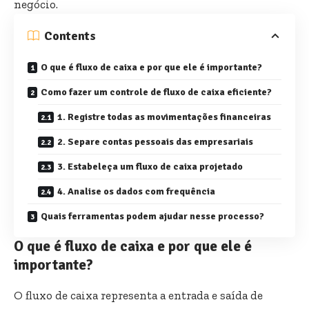
negócio.
Contents
O que é fluxo de caixa e por que ele é importante?
Como fazer um controle de fluxo de caixa eficiente?
1. Registre todas as movimentações financeiras
2. Separe contas pessoais das empresariais
3. Estabeleça um fluxo de caixa projetado
4. Analise os dados com frequência
Quais ferramentas podem ajudar nesse processo?
O que é fluxo de caixa e por que ele é
importante?
O fluxo de caixa representa a entrada e saída de