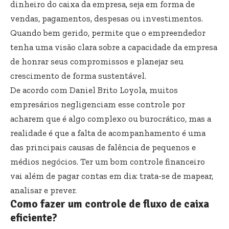
dinheiro do caixa da empresa, seja em forma de
vendas, pagamentos, despesas ou investimentos.
Quando bem gerido, permite que o empreendedor
tenha uma visão clara sobre a capacidade da empresa
de honrar seus compromissos e planejar seu
crescimento de forma sustentável.
De acordo com Daniel Brito Loyola, muitos
empresários negligenciam esse controle por
acharem que é algo complexo ou burocrático, mas a
realidade é que a falta de acompanhamento é uma
das principais causas de falência de pequenos e
médios negócios. Ter um bom controle financeiro
vai além de pagar contas em dia: trata-se de mapear,
analisar e prever.
Como fazer um controle de fluxo de caixa
eficiente?