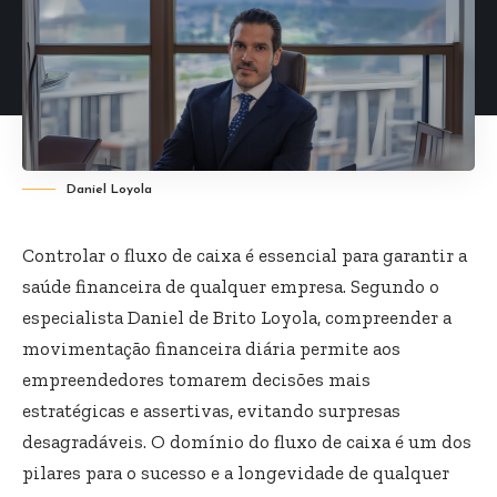
Daniel Loyola
Controlar o fluxo de caixa é essencial para garantir a
saúde financeira de qualquer empresa. Segundo o
especialista Daniel de Brito Loyola, compreender a
movimentação financeira diária permite aos
empreendedores tomarem decisões mais
estratégicas e assertivas, evitando surpresas
desagradáveis. O domínio do fluxo de caixa é um dos
pilares para o sucesso e a longevidade de qualquer