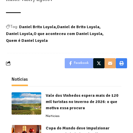
Daniel Brito Loyola
Daniel de Brito Loyola
Tag:
Daniel Loyola
O que aconteceu com Daniel Loyola
Quem é Daniel Loyola
Facebook
Notícias
Vale dos Vinhedos espera mais de 120
mil turistas no inverno de 2026: o que
motiva essa procura
Notícias
Copa do Mundo deve impulsionar