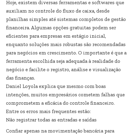
Hoje, existem diversas ferramentas e softwares que
auxiliam no controle do fluxo de caixa, desde
planilhas simples até sistemas completos de gestão
financeira. Algumas opções gratuitas podem ser
eficientes para empresas em estágio inicial,
enquanto soluções mais robustas são recomendadas
para negócios em crescimento. O importante é que a
ferramenta escolhida seja adequada à realidade do
negócio e facilite o registro, análise e visualização
das finanças.
Daniel Loyola explica que mesmo com boas
intenções, muitos empresários cometem falhas que
comprometem a eficácia do controle financeiro.
Entre os erros mais frequentes estão:
Não registrar todas as entradas e saídas
Confiar apenas na movimentação bancária para