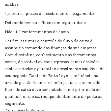
análise
Ignorar os prazos de recebimento e pagamento
Deixar de revisar o fluxo com regularidade
Não utilizar ferramentas de apoio
Por fim, assumir o controle do fluxo de caixa é
assumir o comando das finanças da sua empresa.
Com disciplina, conhecimento e as ferramentas
certas, é possível evitar surpresas, tomar decisões
mais acertadas e garantir o crescimento saudável do
seu negócio. Daniel de Brito Loyola, referência na
área de gestão financeira, reforça que o controle do
fluxo de caixa deve ser tratado como prioridade em
qualquer empresa, independentemente do porte ou
segmento.
Autor: Vasily Egorov