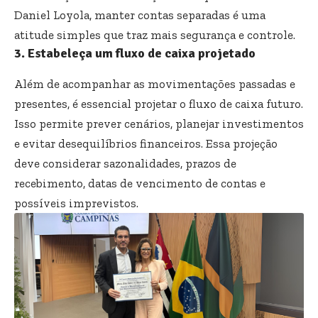
Daniel Loyola, manter contas separadas é uma
atitude simples que traz mais segurança e controle.
3. Estabeleça um fluxo de caixa projetado
Além de acompanhar as movimentações passadas e
presentes, é essencial projetar o fluxo de caixa futuro.
Isso permite prever cenários, planejar investimentos
e evitar desequilíbrios financeiros. Essa projeção
deve considerar sazonalidades, prazos de
recebimento, datas de vencimento de contas e
possíveis imprevistos.