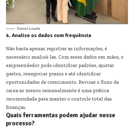
Daniel Loyola
4. Analise os dados com frequência
Não basta apenas registrar as informações, é
necessário analisá-las. Com esses dados em mãos, o
empreendedor pode identificar padrões, ajustar
gastos, renegociar prazos e até identificar
oportunidades de crescimento. Revisar o fluxo de
caixa ao menos semanalmente é uma prática
recomendada para manter o controle total das
finanças.
Quais ferramentas podem ajudar nesse
processo?