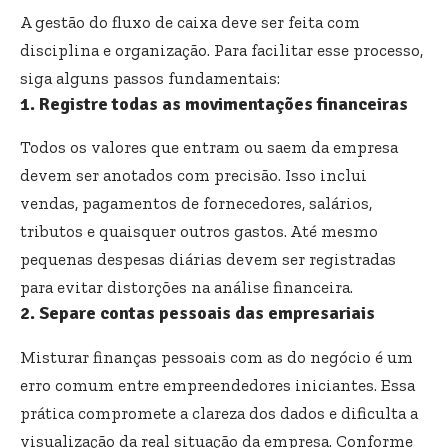
A gestão do fluxo de caixa deve ser feita com
disciplina e organização. Para facilitar esse processo,
siga alguns passos fundamentais:
1. Registre todas as movimentações financeiras
Todos os valores que entram ou saem da empresa
devem ser anotados com precisão. Isso inclui
vendas, pagamentos de fornecedores, salários,
tributos e quaisquer outros gastos. Até mesmo
pequenas despesas diárias devem ser registradas
para evitar distorções na análise financeira.
2. Separe contas pessoais das empresariais
Misturar finanças pessoais com as do negócio é um
erro comum entre empreendedores iniciantes. Essa
prática compromete a clareza dos dados e dificulta a
visualização da real situação da empresa. Conforme