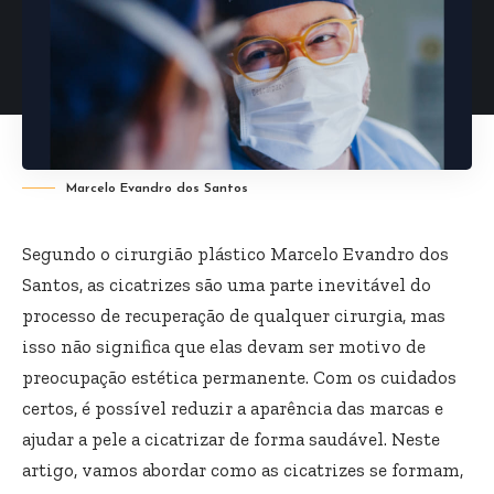
Marcelo Evandro dos Santos
Segundo o cirurgião plástico Marcelo Evandro dos
Santos, as cicatrizes são uma parte inevitável do
processo de recuperação de qualquer cirurgia, mas
isso não significa que elas devam ser motivo de
preocupação estética permanente. Com os cuidados
certos, é possível reduzir a aparência das marcas e
ajudar a pele a cicatrizar de forma saudável. Neste
artigo, vamos abordar como as cicatrizes se formam,