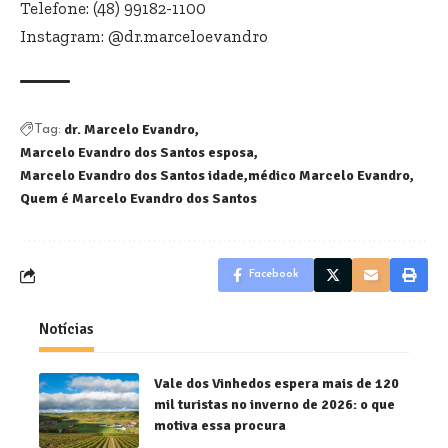
Telefone: (48) 99182-1100
Instagram: @dr.marceloevandro
dr. Marcelo Evandro
Tag:
Marcelo Evandro dos Santos esposa
Marcelo Evandro dos Santos idade
médico Marcelo Evandro
Quem é Marcelo Evandro dos Santos
Facebook
Notícias
Vale dos Vinhedos espera mais de 120
mil turistas no inverno de 2026: o que
motiva essa procura