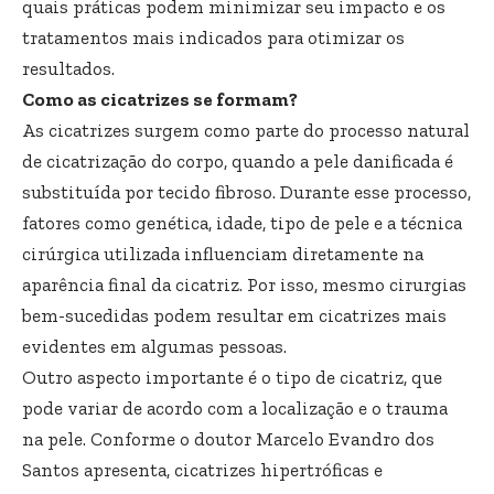
quais práticas podem minimizar seu impacto e os
tratamentos mais indicados para otimizar os
resultados.
Como as cicatrizes se formam?
As cicatrizes surgem como parte do processo natural
de cicatrização do corpo, quando a pele danificada é
substituída por tecido fibroso. Durante esse processo,
fatores como genética, idade, tipo de pele e a técnica
cirúrgica utilizada influenciam diretamente na
aparência final da cicatriz. Por isso, mesmo cirurgias
bem-sucedidas podem resultar em cicatrizes mais
evidentes em algumas pessoas.
Outro aspecto importante é o tipo de cicatriz, que
pode variar de acordo com a localização e o trauma
na pele. Conforme o doutor Marcelo Evandro dos
Santos apresenta, cicatrizes hipertróficas e