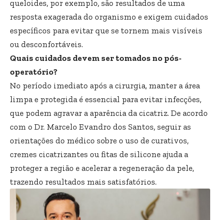
queloides, por exemplo, são resultados de uma
resposta exagerada do organismo e exigem cuidados
específicos para evitar que se tornem mais visíveis
ou desconfortáveis.
Quais cuidados devem ser tomados no pós-
operatório?
No período imediato após a cirurgia, manter a área
limpa e protegida é essencial para evitar infecções,
que podem agravar a aparência da cicatriz. De acordo
com o Dr. Marcelo Evandro dos Santos, seguir as
orientações do médico sobre o uso de curativos,
cremes cicatrizantes ou fitas de silicone ajuda a
proteger a região e acelerar a regeneração da pele,
trazendo resultados mais satisfatórios.