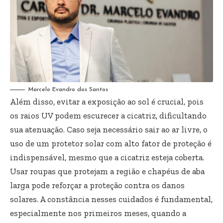
Marcelo Evandro dos Santos
Além disso, evitar a exposição ao sol é crucial, pois
os raios UV podem escurecer a cicatriz, dificultando
sua atenuação. Caso seja necessário sair ao ar livre, o
uso de um protetor solar com alto fator de proteção é
indispensável, mesmo que a cicatriz esteja coberta.
Usar roupas que protejam a região e chapéus de aba
larga pode reforçar a proteção contra os danos
solares. A constância nesses cuidados é fundamental,
especialmente nos primeiros meses, quando a