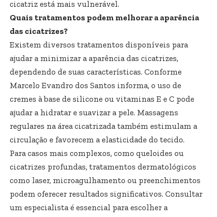
cicatriz está mais vulnerável.
Quais tratamentos podem melhorar a aparência
das cicatrizes?
Existem diversos tratamentos disponíveis para
ajudar a minimizar a aparência das cicatrizes,
dependendo de suas características. Conforme
Marcelo Evandro dos Santos informa, o uso de
cremes à base de silicone ou vitaminas E e C pode
ajudar a hidratar e suavizar a pele. Massagens
regulares na área cicatrizada também estimulam a
circulação e favorecem a elasticidade do tecido.
Para casos mais complexos, como queloides ou
cicatrizes profundas, tratamentos dermatológicos
como laser, microagulhamento ou preenchimentos
podem oferecer resultados significativos. Consultar
um especialista é essencial para escolher a