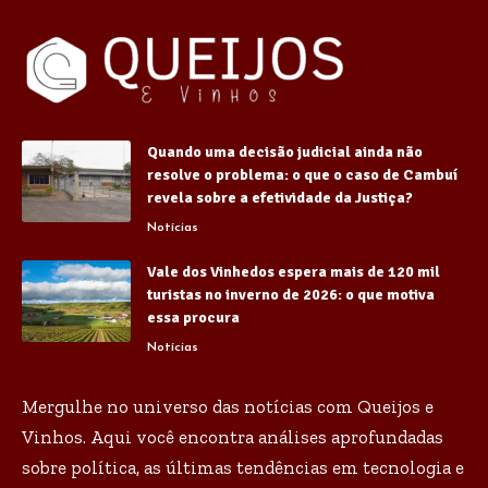
Quando uma decisão judicial ainda não
resolve o problema: o que o caso de Cambuí
revela sobre a efetividade da Justiça?
Notícias
Vale dos Vinhedos espera mais de 120 mil
turistas no inverno de 2026: o que motiva
essa procura
Notícias
Mergulhe no universo das notícias com Queijos e
Vinhos. Aqui você encontra análises aprofundadas
sobre política, as últimas tendências em tecnologia e