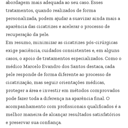
abordagem mais adequada ao seu caso. Esses
tratamentos, quando realizados de forma
personalizada, podem ajudar a suavizar ainda mais a
aparência das cicatrizes e acelerar o processo de
recuperação da pele.
Em resumo, minimizar as cicatrizes pós-cirúrgicas
exige paciência, cuidados consistentes e, em alguns
casos, o apoio de tratamentos especializados. Como o
médico Marcelo Evandro dos Santos destaca, cada
pele responde de forma diferente ao processo de
cicatrização, mas seguir orientações médicas,
proteger a área e investir em métodos comprovados
pode fazer toda a diferença na aparência final. O
acompanhamento com profissionais qualificados é a
melhor maneira de alcançar resultados satisfatórios
e preservar sua confiança.