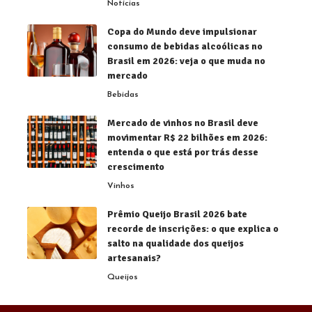
Notícias
Copa do Mundo deve impulsionar
consumo de bebidas alcoólicas no
Brasil em 2026: veja o que muda no
mercado
Bebidas
Mercado de vinhos no Brasil deve
movimentar R$ 22 bilhões em 2026:
entenda o que está por trás desse
crescimento
Vinhos
Prêmio Queijo Brasil 2026 bate
recorde de inscrições: o que explica o
salto na qualidade dos queijos
artesanais?
Queijos