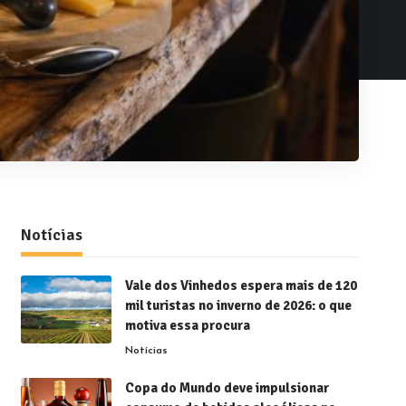
Notícias
Vale dos Vinhedos espera mais de 120
mil turistas no inverno de 2026: o que
motiva essa procura
Notícias
Copa do Mundo deve impulsionar