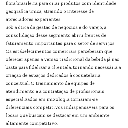
flora brasileira para criar produtos com identidade
geográfica única, atraindo o interesse de
apreciadores experientes.
Sob a ótica da gestão de negócios e do varejo, a
consolidação desse segmento abriu frentes de
faturamento importantes para o setor de serviços.
Os estabelecimentos comerciais perceberam que
oferecer apenas a versão tradicional da bebida já não
basta para fidelizar a clientela, tornando necessária a
criação de espaços dedicados à coquetelaria
conceitual. O treinamento de equipes de
atendimento e a contratação de profissionais
especializados em mixologia tornaram-se
diferenciais competitivos indispensáveis para os
locais que buscam se destacar em um ambiente
altamente competitivo.