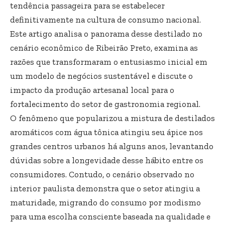
tendência passageira para se estabelecer
definitivamente na cultura de consumo nacional.
Este artigo analisa o panorama desse destilado no
cenário econômico de Ribeirão Preto, examina as
razões que transformaram o entusiasmo inicial em
um modelo de negócios sustentável e discute o
impacto da produção artesanal local para o
fortalecimento do setor de gastronomia regional.
O fenômeno que popularizou a mistura de destilados
aromáticos com água tônica atingiu seu ápice nos
grandes centros urbanos há alguns anos, levantando
dúvidas sobre a longevidade desse hábito entre os
consumidores. Contudo, o cenário observado no
interior paulista demonstra que o setor atingiu a
maturidade, migrando do consumo por modismo
para uma escolha consciente baseada na qualidade e