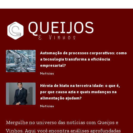
Automação de processos corporativos: como
a tecnologia transforma a eficiência
empresarial?
Notícias
Hérnia de hiato na terceira idade: o que é,
por que causa azia e quais mudanças na
alimentação ajudam?
Notícias
Mergulhe no universo das notícias com Queijos e
Vinhos. Aqui você encontra análises aprofundadas