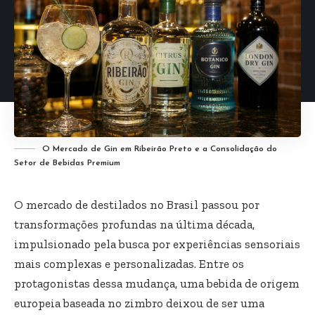
O Mercado de Gin em Ribeirão Preto e a Consolidação do
Setor de Bebidas Premium
O mercado de destilados no Brasil passou por
transformações profundas na última década,
impulsionado pela busca por experiências sensoriais
mais complexas e personalizadas. Entre os
protagonistas dessa mudança, uma bebida de origem
europeia baseada no zimbro deixou de ser uma