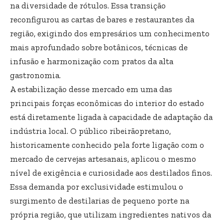
na diversidade de rótulos. Essa transição
reconfigurou as cartas de bares e restaurantes da
região, exigindo dos empresários um conhecimento
mais aprofundado sobre botânicos, técnicas de
infusão e harmonização com pratos da alta
gastronomia.
A estabilização desse mercado em uma das
principais forças econômicas do interior do estado
está diretamente ligada à capacidade de adaptação da
indústria local. O público ribeirãopretano,
historicamente conhecido pela forte ligação com o
mercado de cervejas artesanais, aplicou o mesmo
nível de exigência e curiosidade aos destilados finos.
Essa demanda por exclusividade estimulou o
surgimento de destilarias de pequeno porte na
própria região, que utilizam ingredientes nativos da