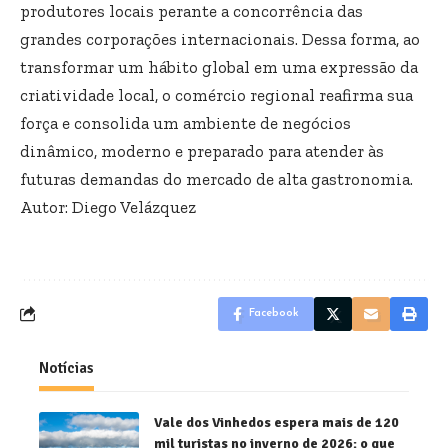
produtores locais perante a concorrência das
grandes corporações internacionais. Dessa forma, ao
transformar um hábito global em uma expressão da
criatividade local, o comércio regional reafirma sua
força e consolida um ambiente de negócios
dinâmico, moderno e preparado para atender às
futuras demandas do mercado de alta gastronomia.
Autor: Diego Velázquez
Facebook
Notícias
Vale dos Vinhedos espera mais de 120
mil turistas no inverno de 2026: o que