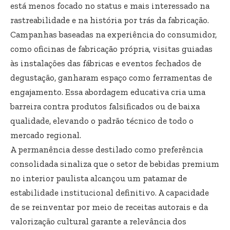
está menos focado no status e mais interessado na
rastreabilidade e na história por trás da fabricação.
Campanhas baseadas na experiência do consumidor,
como oficinas de fabricação própria, visitas guiadas
às instalações das fábricas e eventos fechados de
degustação, ganharam espaço como ferramentas de
engajamento. Essa abordagem educativa cria uma
barreira contra produtos falsificados ou de baixa
qualidade, elevando o padrão técnico de todo o
mercado regional.
A permanência desse destilado como preferência
consolidada sinaliza que o setor de bebidas premium
no interior paulista alcançou um patamar de
estabilidade institucional definitivo. A capacidade
de se reinventar por meio de receitas autorais e da
valorização cultural garante a relevância dos