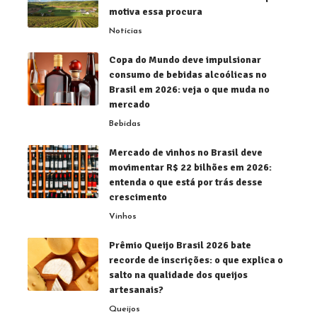
motiva essa procura
Notícias
Copa do Mundo deve impulsionar
consumo de bebidas alcoólicas no
Brasil em 2026: veja o que muda no
mercado
Bebidas
Mercado de vinhos no Brasil deve
movimentar R$ 22 bilhões em 2026:
entenda o que está por trás desse
crescimento
Vinhos
Prêmio Queijo Brasil 2026 bate
recorde de inscrições: o que explica o
salto na qualidade dos queijos
artesanais?
Queijos