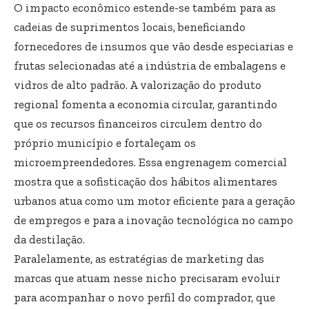
O impacto econômico estende-se também para as
cadeias de suprimentos locais, beneficiando
fornecedores de insumos que vão desde especiarias e
frutas selecionadas até a indústria de embalagens e
vidros de alto padrão. A valorização do produto
regional fomenta a economia circular, garantindo
que os recursos financeiros circulem dentro do
próprio município e fortaleçam os
microempreendedores. Essa engrenagem comercial
mostra que a sofisticação dos hábitos alimentares
urbanos atua como um motor eficiente para a geração
de empregos e para a inovação tecnológica no campo
da destilação.
Paralelamente, as estratégias de marketing das
marcas que atuam nesse nicho precisaram evoluir
para acompanhar o novo perfil do comprador, que