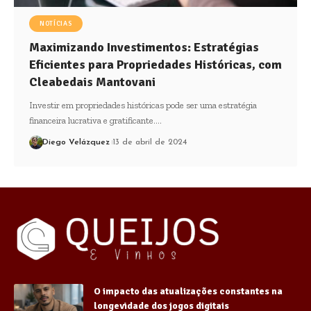
NOTÍCIAS
Maximizando Investimentos: Estratégias
Eficientes para Propriedades Históricas, com
Cleabedais Mantovani
Investir em propriedades históricas pode ser uma estratégia
financeira lucrativa e gratificante.…
Diego Velázquez
13 de abril de 2024
O impacto das atualizações constantes na
longevidade dos jogos digitais