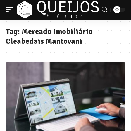
Tag:
Mercado imobiliário
Cleabedais Mantovani