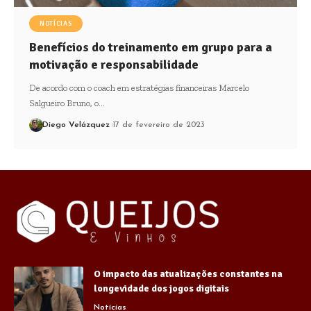
NOTÍCIAS
Benefícios do treinamento em grupo para a
motivação e responsabilidade
De acordo com o coach em estratégias financeiras Marcelo
Salgueiro Bruno, o…
Diego Velázquez
17 de fevereiro de 2023
O impacto das atualizações constantes na
longevidade dos jogos digitais
Notícias