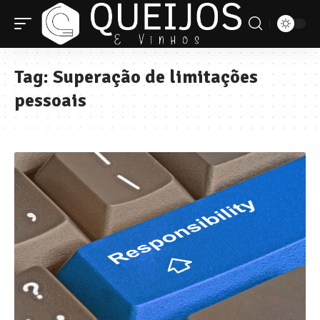
Tag:
Superação de limitações
pessoais