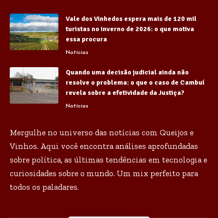
Vale dos Vinhedos espera mais de 120 mil
turistas no inverno de 2026: o que motiva
essa procura
Notícias
Quando uma decisão judicial ainda não
resolve o problema: o que o caso de Cambuí
revela sobre a efetividade da Justiça?
Notícias
Mergulhe no universo das notícias com Queijos e
Vinhos. Aqui você encontra análises aprofundadas
sobre política, as últimas tendências em tecnologia e
curiosidades sobre o mundo. Um mix perfeito para
todos os paladares.