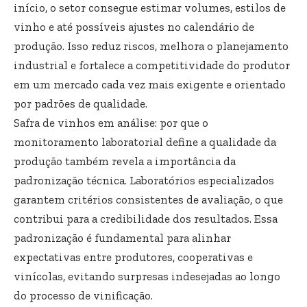
início, o setor consegue estimar volumes, estilos de
vinho e até possíveis ajustes no calendário de
produção. Isso reduz riscos, melhora o planejamento
industrial e fortalece a competitividade do produtor
em um mercado cada vez mais exigente e orientado
por padrões de qualidade.
Safra de vinhos em análise: por que o
monitoramento laboratorial define a qualidade da
produção também revela a importância da
padronização técnica. Laboratórios especializados
garantem critérios consistentes de avaliação, o que
contribui para a credibilidade dos resultados. Essa
padronização é fundamental para alinhar
expectativas entre produtores, cooperativas e
vinícolas, evitando surpresas indesejadas ao longo
do processo de vinificação.