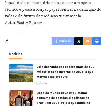
à qualidade, o laboratório deixa de ser um apoio
técnico e passa a ocupar papel central na definição do
valor e do futuro da produção vitivinícola.
Autor: Vasily Egorov
Facebook
Notícias
Vale dos Vinhedos espera mais de 120
mil turistas no inverno de 2026: o que
motiva essa procura
Notícias
Copa do Mundo deve impulsionar
consumo de bebidas alcoólicas no
Brasil em 2026: veja o que muda no