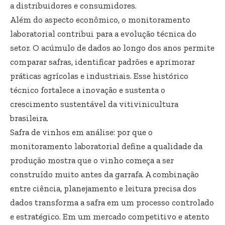
a distribuidores e consumidores.
Além do aspecto econômico, o monitoramento
laboratorial contribui para a evolução técnica do
setor. O acúmulo de dados ao longo dos anos permite
comparar safras, identificar padrões e aprimorar
práticas agrícolas e industriais. Esse histórico
técnico fortalece a inovação e sustenta o
crescimento sustentável da vitivinicultura
brasileira.
Safra de vinhos em análise: por que o
monitoramento laboratorial define a qualidade da
produção mostra que o vinho começa a ser
construído muito antes da garrafa. A combinação
entre ciência, planejamento e leitura precisa dos
dados transforma a safra em um processo controlado
e estratégico. Em um mercado competitivo e atento