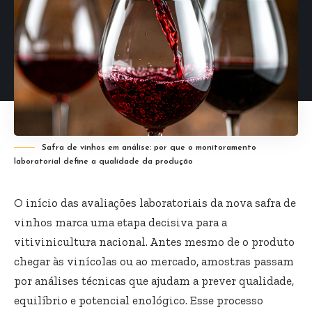
Safra de vinhos em análise: por que o monitoramento
laboratorial define a qualidade da produção
O início das avaliações laboratoriais da nova safra de
vinhos marca uma etapa decisiva para a
vitivinicultura nacional. Antes mesmo de o produto
chegar às vinícolas ou ao mercado, amostras passam
por análises técnicas que ajudam a prever qualidade,
equilíbrio e potencial enológico. Esse processo