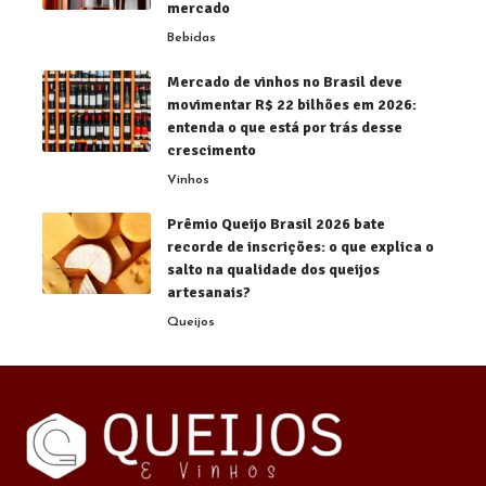
mercado
Bebidas
Mercado de vinhos no Brasil deve
movimentar R$ 22 bilhões em 2026:
entenda o que está por trás desse
crescimento
Vinhos
Prêmio Queijo Brasil 2026 bate
recorde de inscrições: o que explica o
salto na qualidade dos queijos
artesanais?
Queijos