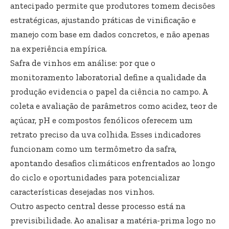
antecipado permite que produtores tomem decisões
estratégicas, ajustando práticas de vinificação e
manejo com base em dados concretos, e não apenas
na experiência empírica.
Safra de vinhos em análise: por que o
monitoramento laboratorial define a qualidade da
produção evidencia o papel da ciência no campo. A
coleta e avaliação de parâmetros como acidez, teor de
açúcar, pH e compostos fenólicos oferecem um
retrato preciso da uva colhida. Esses indicadores
funcionam como um termômetro da safra,
apontando desafios climáticos enfrentados ao longo
do ciclo e oportunidades para potencializar
características desejadas nos vinhos.
Outro aspecto central desse processo está na
previsibilidade. Ao analisar a matéria-prima logo no