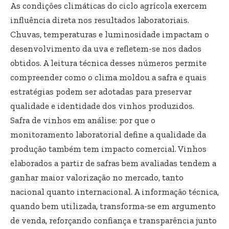
As condições climáticas do ciclo agrícola exercem
influência direta nos resultados laboratoriais.
Chuvas, temperaturas e luminosidade impactam o
desenvolvimento da uva e refletem-se nos dados
obtidos. A leitura técnica desses números permite
compreender como o clima moldou a safra e quais
estratégias podem ser adotadas para preservar
qualidade e identidade dos vinhos produzidos.
Safra de vinhos em análise: por que o
monitoramento laboratorial define a qualidade da
produção também tem impacto comercial. Vinhos
elaborados a partir de safras bem avaliadas tendem a
ganhar maior valorização no mercado, tanto
nacional quanto internacional. A informação técnica,
quando bem utilizada, transforma-se em argumento
de venda, reforçando confiança e transparência junto