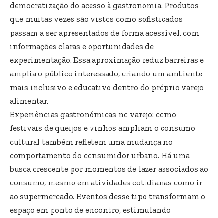
democratização do acesso à gastronomia. Produtos
que muitas vezes são vistos como sofisticados
passam a ser apresentados de forma acessível, com
informações claras e oportunidades de
experimentação. Essa aproximação reduz barreiras e
amplia o público interessado, criando um ambiente
mais inclusivo e educativo dentro do próprio varejo
alimentar.
Experiências gastronómicas no varejo: como
festivais de queijos e vinhos ampliam o consumo
cultural também refletem uma mudança no
comportamento do consumidor urbano. Há uma
busca crescente por momentos de lazer associados ao
consumo, mesmo em atividades cotidianas como ir
ao supermercado. Eventos desse tipo transformam o
espaço em ponto de encontro, estimulando