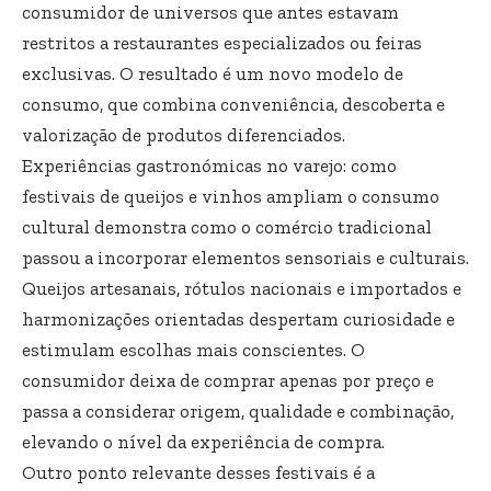
consumidor de universos que antes estavam
restritos a restaurantes especializados ou feiras
exclusivas. O resultado é um novo modelo de
consumo, que combina conveniência, descoberta e
valorização de produtos diferenciados.
Experiências gastronómicas no varejo: como
festivais de queijos e vinhos ampliam o consumo
cultural demonstra como o comércio tradicional
passou a incorporar elementos sensoriais e culturais.
Queijos artesanais, rótulos nacionais e importados e
harmonizações orientadas despertam curiosidade e
estimulam escolhas mais conscientes. O
consumidor deixa de comprar apenas por preço e
passa a considerar origem, qualidade e combinação,
elevando o nível da experiência de compra.
Outro ponto relevante desses festivais é a