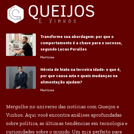
Transforme sua abordagem: por que o
comportamento é a chave para o sucesso,
segundo Lucas Peralles
Notícias
Hérnia de hiato na terceira idade: o que é,
por que causa azia e quais mudanças na
alimentação ajudam?
Notícias
Mergulhe no universo das notícias com Queijos e
Vinhos. Aqui você encontra análises aprofundadas
sobre política, as últimas tendências em tecnologia e
curiosidades sobre o mundo. Um mix perfeito para