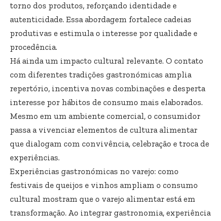
torno dos produtos, reforçando identidade e
autenticidade. Essa abordagem fortalece cadeias
produtivas e estimula o interesse por qualidade e
procedência.
Há ainda um impacto cultural relevante. O contato
com diferentes tradições gastronómicas amplia
repertório, incentiva novas combinações e desperta
interesse por hábitos de consumo mais elaborados.
Mesmo em um ambiente comercial, o consumidor
passa a vivenciar elementos de cultura alimentar
que dialogam com convivência, celebração e troca de
experiências.
Experiências gastronómicas no varejo: como
festivais de queijos e vinhos ampliam o consumo
cultural mostram que o varejo alimentar está em
transformação. Ao integrar gastronomia, experiência