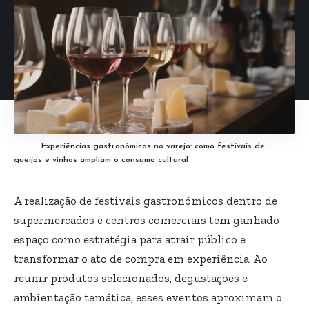
Experiências gastronómicas no varejo: como festivais de
queijos e vinhos ampliam o consumo cultural
A realização de festivais gastronómicos dentro de
supermercados e centros comerciais tem ganhado
espaço como estratégia para atrair público e
transformar o ato de compra em experiência. Ao
reunir produtos selecionados, degustações e
ambientação temática, esses eventos aproximam o