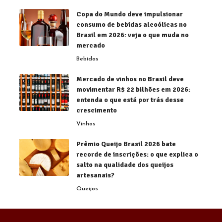
Copa do Mundo deve impulsionar
consumo de bebidas alcoólicas no
Brasil em 2026: veja o que muda no
mercado
Bebidas
Mercado de vinhos no Brasil deve
movimentar R$ 22 bilhões em 2026:
entenda o que está por trás desse
crescimento
Vinhos
Prêmio Queijo Brasil 2026 bate
recorde de inscrições: o que explica o
salto na qualidade dos queijos
artesanais?
Queijos