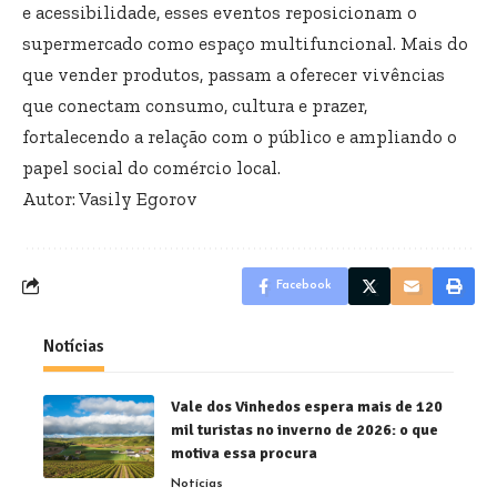
e acessibilidade, esses eventos reposicionam o
supermercado como espaço multifuncional. Mais do
que vender produtos, passam a oferecer vivências
que conectam consumo, cultura e prazer,
fortalecendo a relação com o público e ampliando o
papel social do comércio local.
Autor: Vasily Egorov
Facebook
Notícias
Vale dos Vinhedos espera mais de 120
mil turistas no inverno de 2026: o que
motiva essa procura
Notícias