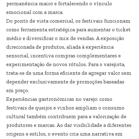
permanência maior e fortalecendo o vínculo
emocional com a marca.
Do ponto de vista comercial, os festivais funcionam
como ferramenta estratégica para aumentar o ticket
médio e diversificar o mix de vendas. A exposição
direcionada de produtos, aliada à experiência
sensorial, incentiva compras complementares e
experimentação de novos rótulos. Para o varejista,
trata-se de uma forma eficiente de agregar valor sem
depender exclusivamente de promoções baseadas
em preço.
Experiências gastronómicas no varejo: como
festivais de queijos e vinhos ampliam o consumo
cultural também contribuem para a valorização de
produtores e marcas. Ao dar visibilidade a diferentes
origens e estilos, o evento cria uma narrativa em