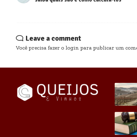
Leave a comment
Você precisa fazer o
login
para publicar um come