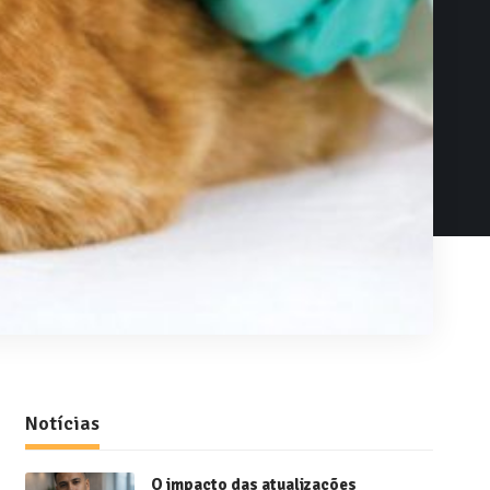
Notícias
O impacto das atualizações