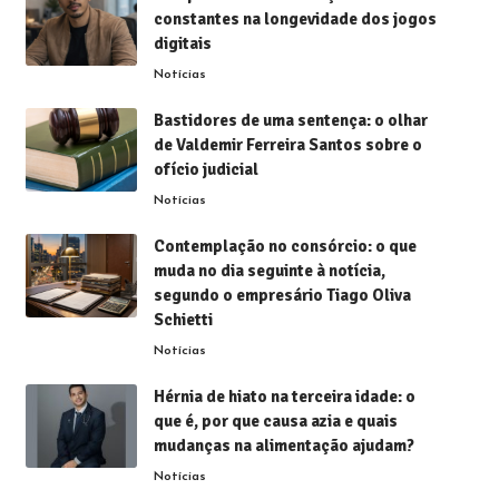
constantes na longevidade dos jogos
digitais
Notícias
Bastidores de uma sentença: o olhar
de Valdemir Ferreira Santos sobre o
ofício judicial
Notícias
Contemplação no consórcio: o que
muda no dia seguinte à notícia,
segundo o empresário Tiago Oliva
Schietti
Notícias
Hérnia de hiato na terceira idade: o
que é, por que causa azia e quais
mudanças na alimentação ajudam?
Notícias