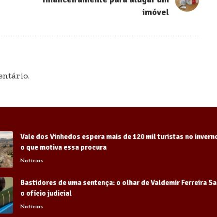
imóvel
ntário.
Vale dos Vinhedos espera mais de 120 mil turistas no invern
o que motiva essa procura
Notícias
Bastidores de uma sentença: o olhar de Valdemir Ferreira S
o ofício judicial
Notícias