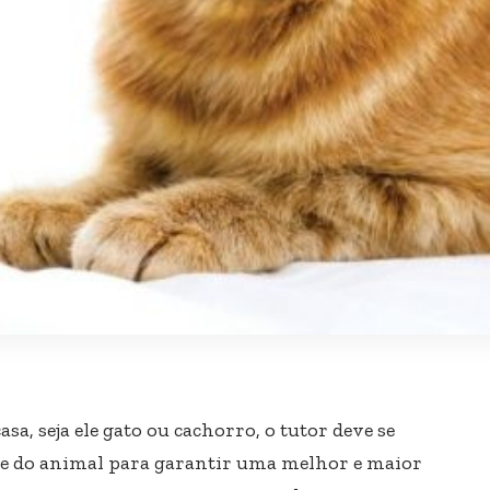
a, seja ele gato ou cachorro, o tutor deve se
úde do animal para garantir uma melhor e maior