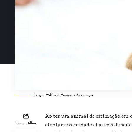
Sergio Wilfrido Vasques Apestegui
Ao ter um animal de estimação em cas
Compartilhar
atentar aos cuidados básicos de sa