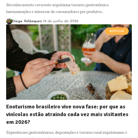
Reconhecimento crescente impulsiona turismo gastronômico,
harmonizações e interesse de consumidores por produtos…
Diego Velázquez
19 de junho de 2026
NOTÍCIAS
Enoturismo brasileiro vive nova fase: por que as
vinícolas estão atraindo cada vez mais visitantes
em 2026?
Experiências gastronômicas, degustações e turismo rural impulsionam o