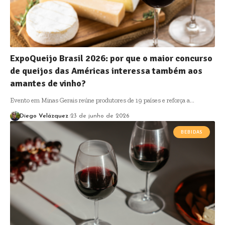
ExpoQueijo Brasil 2026: por que o maior concurso
de queijos das Américas interessa também aos
amantes de vinho?
Evento em Minas Gerais reúne produtores de 19 países e reforça a…
Diego Velázquez
23 de junho de 2026
BEBIDAS