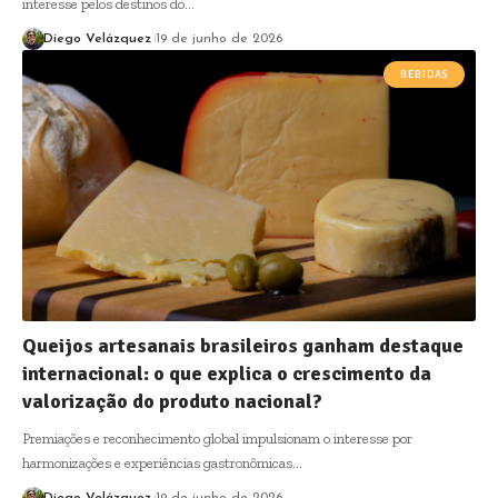
interesse pelos destinos do…
Diego Velázquez
19 de junho de 2026
BEBIDAS
Queijos artesanais brasileiros ganham destaque
internacional: o que explica o crescimento da
valorização do produto nacional?
Premiações e reconhecimento global impulsionam o interesse por
harmonizações e experiências gastronômicas…