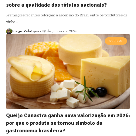
sobre a qualidade dos rótulos nacionais?
Premiações recentes reforçam a ascensão do Brasil entre os produtores de
vinho…
Diego Velázquez
19 de junho de 2026
QUEIJOS
Queijo Canastra ganha nova valorização em 2026:
por que o produto se tornou símbolo da
gastronomia brasileira?