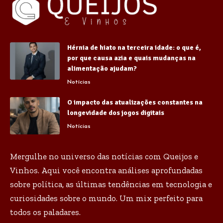
Hérnia de hiato na terceira idade: o que é,
por que causa azia e quais mudanças na
alimentação ajudam?
Notícias
O impacto das atualizações constantes na
longevidade dos jogos digitais
Notícias
Mergulhe no universo das notícias com Queijos e
Vinhos. Aqui você encontra análises aprofundadas
sobre política, as últimas tendências em tecnologia e
curiosidades sobre o mundo. Um mix perfeito para
todos os paladares.