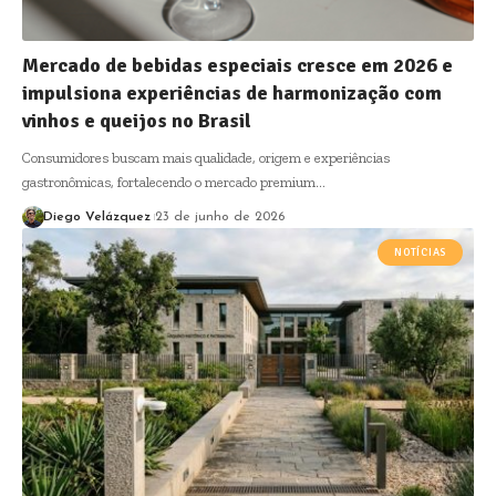
Mercado de bebidas especiais cresce em 2026 e
impulsiona experiências de harmonização com
vinhos e queijos no Brasil
Consumidores buscam mais qualidade, origem e experiências
gastronômicas, fortalecendo o mercado premium…
Diego Velázquez
23 de junho de 2026
NOTÍCIAS